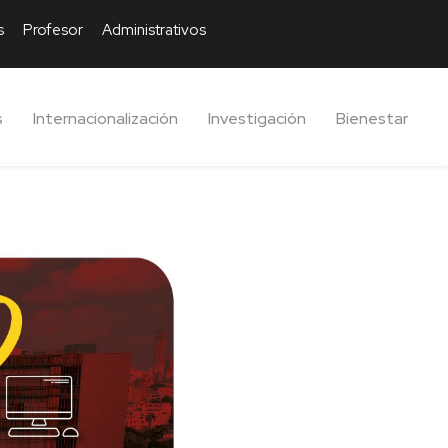
s
Profesor
Administrativos
s
Internacionalización
Investigación
Bienestar