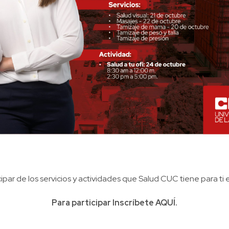
cipar de los servicios y actividades que Salud CUC tiene para ti
Para participar Inscríbete
AQUÍ
.