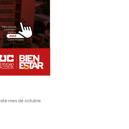
 este mes de octubre.