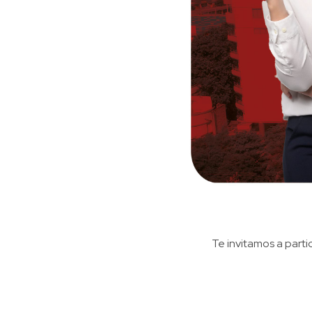
Te invitamos a parti