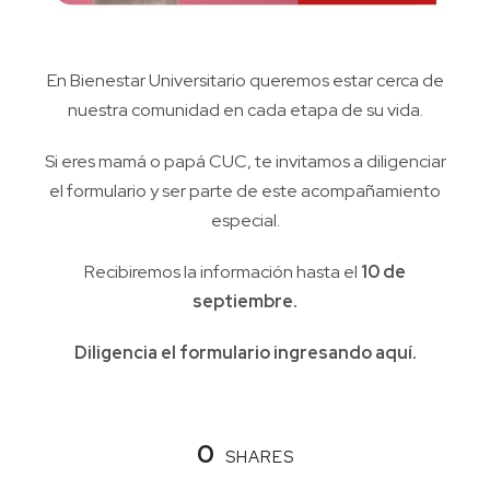
En Bienestar Universitario queremos estar cerca de
nuestra comunidad en cada etapa de su vida.
Si eres mamá o papá CUC, te invitamos a diligenciar
el formulario y ser parte de este acompañamiento
especial.
Recibiremos la información hasta el
10 de
septiembre.
Diligencia el formulario ingresando
aquí
.
0
SHARES