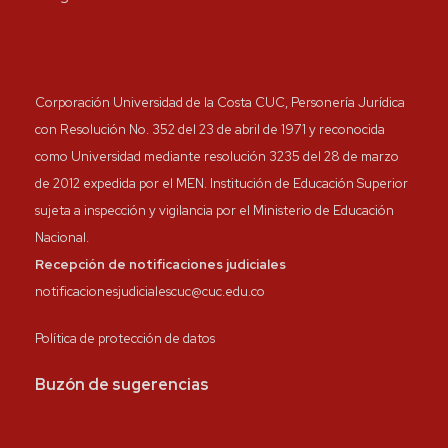
Corporación Universidad de la Costa CUC, Personería Jurídica
con Resolución No. 352 del 23 de abril de 1971 y reconocida
como Universidad mediante resolución 3235 del 28 de marzo
de 2012 expedida por el MEN. Institución de Educación Superior
sujeta a inspección y vigilancia por el Ministerio de Educación
Nacional.
Recepción de notificaciones judiciales
notificacionesjudicialescuc@cuc.edu.co
Política de protección de datos
Buzón de sugerencias