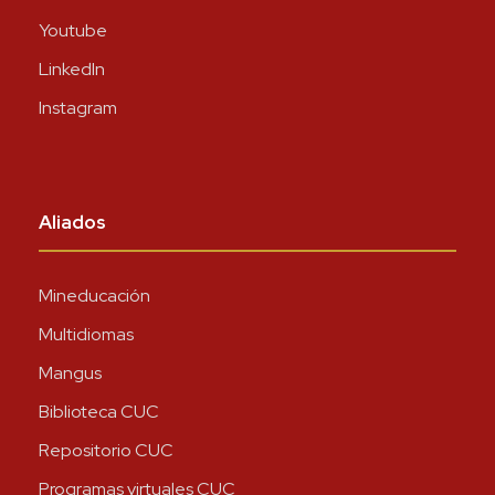
Youtube
LinkedIn
Instagram
Aliados
Mineducación
Multidiomas
Mangus
Biblioteca CUC
Repositorio CUC
Programas virtuales CUC