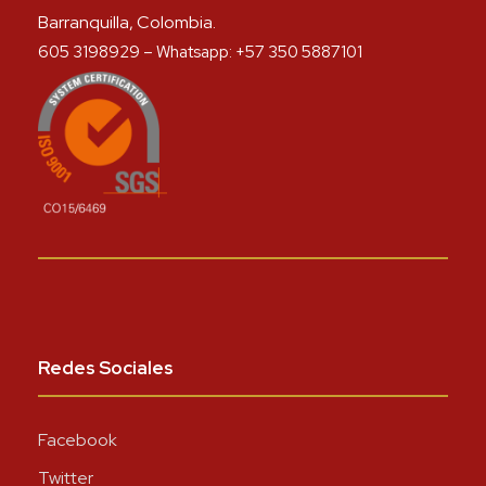
Barranquilla, Colombia.
605 3198929 – Whatsapp: +57 350 5887101
Redes Sociales
Facebook
Twitter