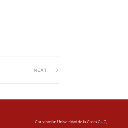
NEXT
Corporación Universidad de la Costa CUC,