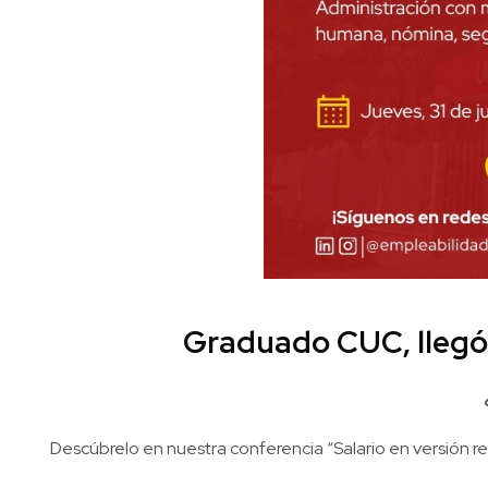
Graduado CUC, llegó 
Descúbrelo en nuestra conferencia “Salario en versión re