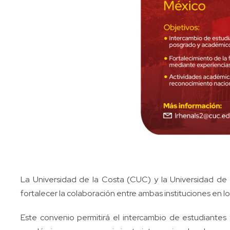
La Universidad de la Costa (CUC) y la Universidad d
fortalecer la colaboración entre ambas instituciones en lo
Este convenio permitirá el intercambio de estudiantes