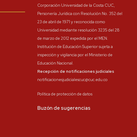
Corporación Universidad de la Costa CUC,
Personería Jurídica con Resolución No. 352 del
23 de abril de 1971 y reconocida como
Universidad mediante resolución 3235 del 28
de marzo de 2012 expedida por el MEN.
Institución de Educación Superior sujeta a
inspección y vigilancia por el Ministerio de
Educación Nacional.
Recepción de notificaciones judiciales
notificacionesjudicialescuc@cuc.edu.co
Política de protección de datos
Buzón de sugerencias