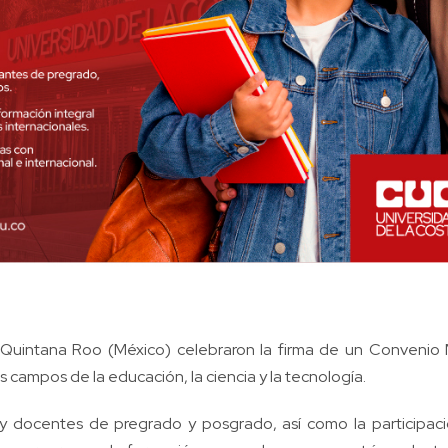
e Quintana Roo (México) celebraron la firma de un Conveni
s campos de la educación, la ciencia y la tecnología.
 y docentes de pregrado y posgrado, así como la participaci