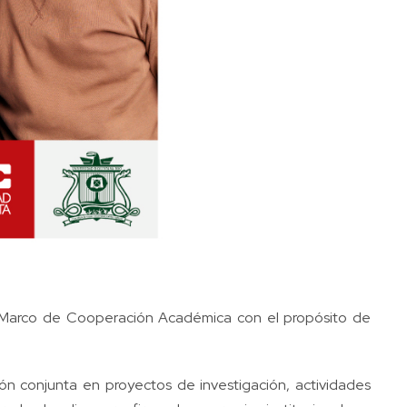
o Marco de Cooperación Académica con el propósito de
ón conjunta en proyectos de investigación, actividades