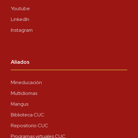
Youtube
LinkedIn
Instagram
Aliados
Mineducación
Multidiomas
Mangus
Biblioteca CUC
Repositorio CUC
Programas virtuales CUC