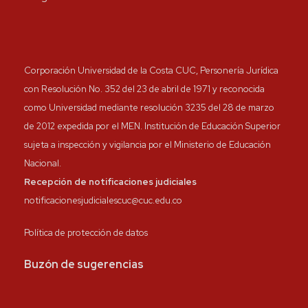
Corporación Universidad de la Costa CUC, Personería Jurídica
con Resolución No. 352 del 23 de abril de 1971 y reconocida
como Universidad mediante resolución 3235 del 28 de marzo
de 2012 expedida por el MEN. Institución de Educación Superior
sujeta a inspección y vigilancia por el Ministerio de Educación
Nacional.
Recepción de notificaciones judiciales
notificacionesjudicialescuc@cuc.edu.co
Política de protección de datos
Buzón de sugerencias