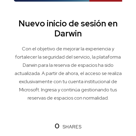
Nuevo inicio de sesión en
Darwin
Con el objetivo de mejorar la experiencia y
fortalecer la seguridad del servicio, la plataforma
Darwin para la reserva de espacios ha sido
actualizada. A partir de ahora, el acceso se realiza
exclusivamente con tu cuenta institucional de
Microsoft. Ingresa y continúa gestionando tus
reservas de espacios con normalidad.
0
SHARES