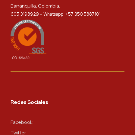
Barranquilla, Colombia.
605 3198929 – Whatsapp: +57 350 5887101
Redes Sociales
Facebook
Twitter