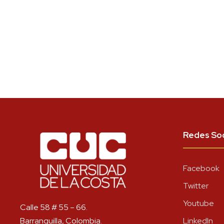
Redes Soc
Facebook
Twitter
Youtube
Calle 58 # 55 – 66.
Barranquilla, Colombia.
LinkedIn