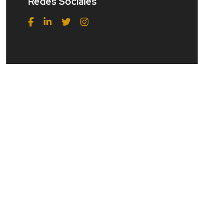
Redes Sociales