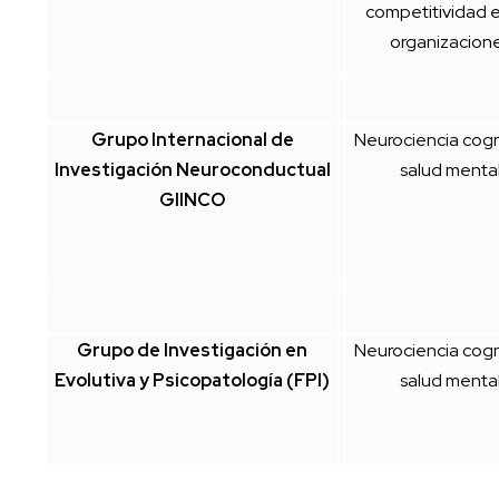
competitividad e
organizacion
Grupo Internacional de
Neurociencia cogni
Investigación Neuroconductual
salud menta
GIINCO
Grupo de Investigación en
Neurociencia cogni
Evolutiva y Psicopatología (FPI)
salud menta