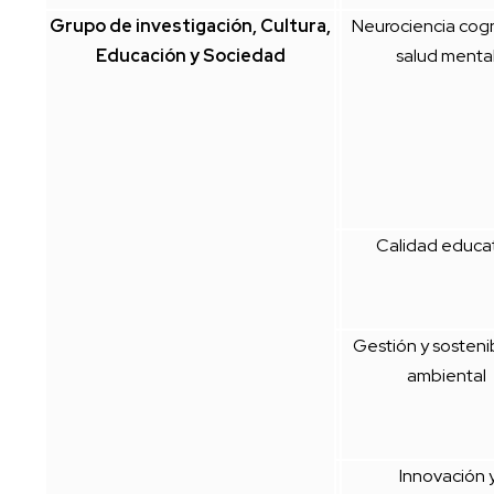
Grupo de investigación, Cultura,
Neurociencia cogn
Educación y Sociedad
salud menta
Calidad educat
Gestión y sosteni
ambiental
Innovación 