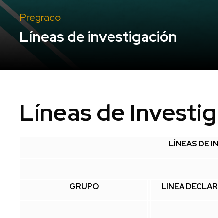
Pregrado
Líneas de investigación
Líneas de Investi
LÍNEAS DE 
GRUPO
LÍNEA DECLA