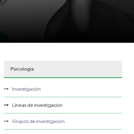
Psicología
Investigación
Líneas de investigación
Grupos de investigación