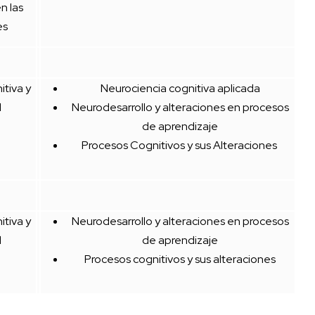
n las
es
tiva y
Neurociencia cognitiva aplicada
l
Neurodesarrollo y alteraciones en procesos
de aprendizaje
Procesos Cognitivos y sus Alteraciones
tiva y
Neurodesarrollo y alteraciones en procesos
l
de aprendizaje
Procesos cognitivos y sus alteraciones