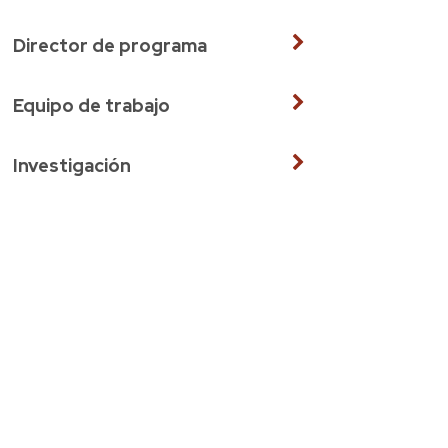
Director de programa
Equipo de trabajo
Investigación