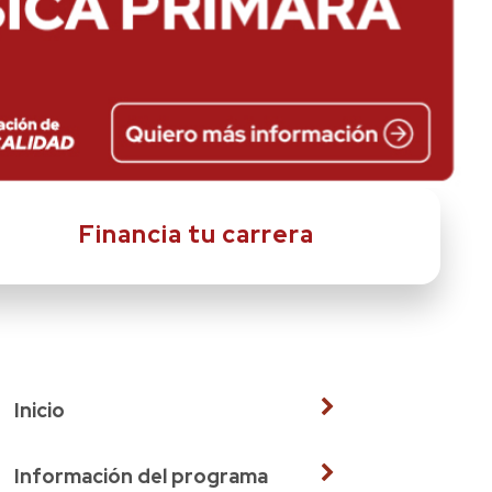
Financia tu carrera
Inicio
Información del programa