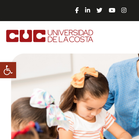
Abrir barra de herramientas