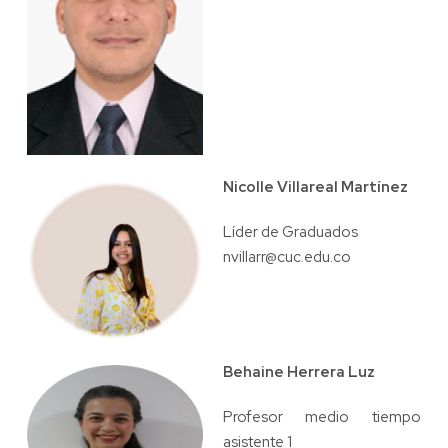
Nicolle Villareal Martínez
Líder de Graduados
nvillarr@cuc.edu.co
Behaine Herrera Luz
Profesor medio tiempo
asistente 1