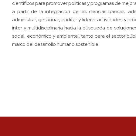
científicos para promover políticas y programas de mejora
a partir de la integración de las ciencias básicas, ad
administrar, gestionar, auditar y liderar actividades y 
inter y multidisciplinaria hacia la búsqueda de solucion
social, económico y ambiental, tanto para el sector públ
marco del desarrollo humano sostenible.