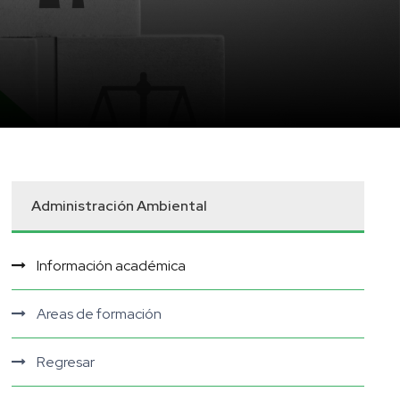
Administración Ambiental
Información académica
Areas de formación
Regresar