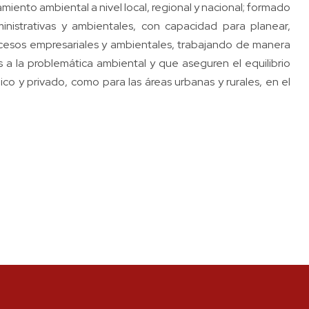
miento ambiental a nivel local, regional y nacional; formado
ministrativas y ambientales, con capacidad para planear,
procesos empresariales y ambientales, trabajando de manera
es a la problemática ambiental y que aseguren el equilibrio
ico y privado, como para las áreas urbanas y rurales, en el