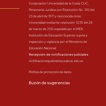
Corporación Universidad de la Costa CUC,
Personería Jurídica con Resolución No. 352 del
23 de abril de 1971 y reconocida como
Universidad mediante resolución 3235 del 28
de marzo de 2012 expedida por el MEN.
Institución de Educación Superior sujeta a
inspección y vigilancia por el Ministerio de
Educación Nacional.
Recepción de notificaciones judiciales
notificacionesjudicialescuc@cuc.edu.co
Política de protección de datos
Buzón de sugerencias