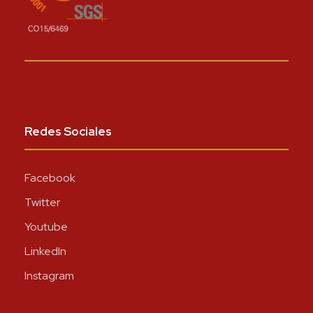
Redes Sociales
Facebook
Twitter
Youtube
LinkedIn
Instagram