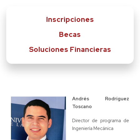
Inscripciones
Becas
Soluciones Financieras
Andrés Rodríguez
Toscano
Director de programa de
Ingeniería Mecánica