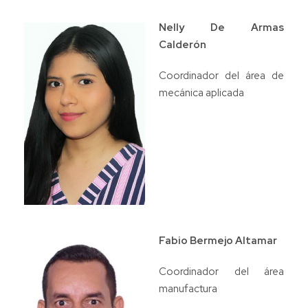
Nelly De Armas
Calderón
Coordinador del área de
mecánica aplicada
Fabio Bermejo Altamar
Coordinador del área
manufactura