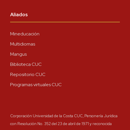
Aliados
Mineducación
Multidiomas
Mangus
Biblioteca CUC
Repositorio CUC
Programas virtuales CUC
Corporación Universidad de la Costa CUC, Personería Jurídica
con Resolución No. 352 del 23 de abril de 1971 y reconocida