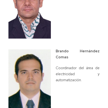
Brando Hernández
Comas
Coordinador del área de
electricidad y
automatización.