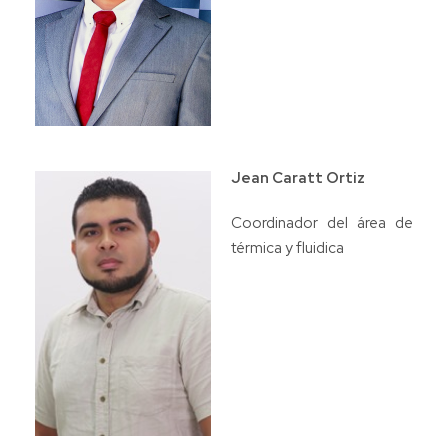
Jean Caratt Ortiz
Coordinador del área de
térmica y fluidica