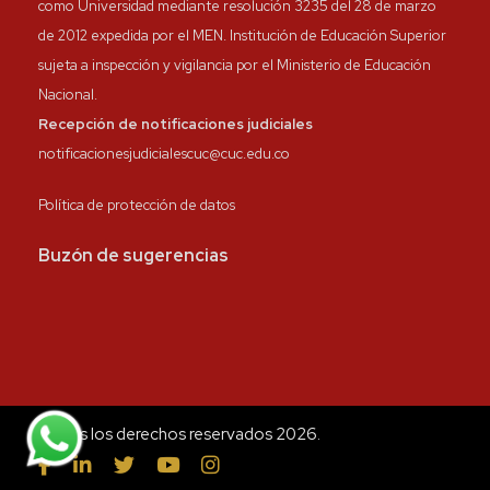
como Universidad mediante resolución 3235 del 28 de marzo
de 2012 expedida por el MEN. Institución de Educación Superior
sujeta a inspección y vigilancia por el Ministerio de Educación
Nacional.
Recepción de notificaciones judiciales
notificacionesjudicialescuc@cuc.edu.co
Política de protección de datos
Buzón de sugerencias
Todos los derechos reservados 2026.