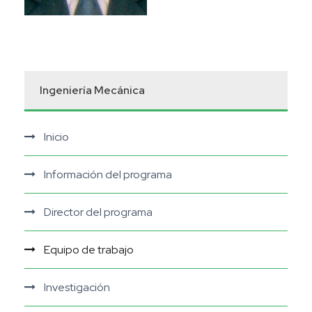
Ingeniería Mecánica
Inicio
Información del programa
Director del programa
Equipo de trabajo
Investigación