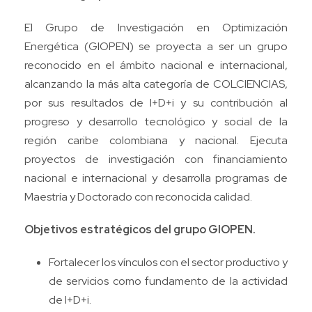
El Grupo de Investigación en Optimización
Energética (GIOPEN) se proyecta a ser un grupo
reconocido en el ámbito nacional e internacional,
alcanzando la más alta categoría de COLCIENCIAS,
por sus resultados de I+D+i y su contribución al
progreso y desarrollo tecnológico y social de la
región caribe colombiana y nacional. Ejecuta
proyectos de investigación con financiamiento
nacional e internacional y desarrolla programas de
Maestría y Doctorado con reconocida calidad.
Objetivos estratégicos del grupo GIOPEN.
Fortalecer los vínculos con el sector productivo y
de servicios como fundamento de la actividad
de I+D+i.