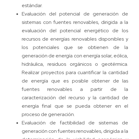
estándar.
Evaluación del potencial de generación de
sistemas con fuentes renovables, dirigida a la
evaluación del potencial energético de los
recursos de energías renovables disponibles y
los potenciales que se obtienen de la
generación de energía con energía solar, eólica,
hidráulica, residuos orgánicos o geotérmica.
Realizar proyectos para cuantificar la cantidad
de energía que es posible obtener de las
fuentes renovables a partir de la
caracterización del recurso y la cantidad de
energía final que se pueda obtener en el
proceso de generación.
Evaluación de factibilidad de sistemas de
generación con fuentes renovables, dirigida a la