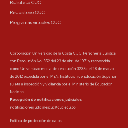
Biblioteca CUC
Repositorio CUC
Programas virtuales CUC
Corporación Universidad de la Costa CUC, Personería Jurídica
con Resolución No. 352 del 23 de abril de 1971 y reconocida
como Universidad mediante resolución 3235 del 28 de marzo
de 2012 expedida por el MEN. Institución de Educación Superior
sujeta a inspección y vigilancia por el Ministerio de Educación
Nacional.
Recepción de notificaciones judiciales
notificacionesjudicialescuc@cuc.edu.co
Política de protección de datos