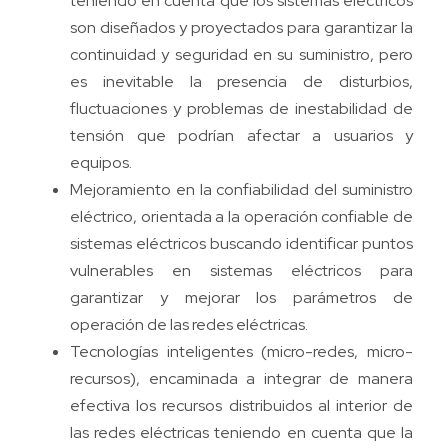
teniendo en cuenta que los sistemas eléctricos
son diseñados y proyectados para garantizar la
continuidad y seguridad en su suministro, pero
es inevitable la presencia de disturbios,
fluctuaciones y problemas de inestabilidad de
tensión que podrían afectar a usuarios y
equipos.
Mejoramiento en la confiabilidad del suministro
eléctrico, orientada a la operación confiable de
sistemas eléctricos buscando identificar puntos
vulnerables en sistemas eléctricos para
garantizar y mejorar los parámetros de
operación de las redes eléctricas.
Tecnologías inteligentes (micro-redes, micro-
recursos), encaminada a integrar de manera
efectiva los recursos distribuidos al interior de
las redes eléctricas teniendo en cuenta que la