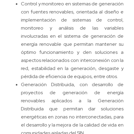
Control y monitoreo en sistemas de generación
con fuentes renovables, orientada al diseño e
implementación de sistemas de control,
monitoreo y análisis de las variables
involucradas en el sistema de generación de
energía renovable que permitan mantener su
óptimo funcionamiento y den soluciones a
aspectos relacionados con: interconexión con la
red, estabilidad en la generación, desgaste y
pérdida de eficiencia de equipos, entre otros.
Generación Distribuida, con desarrollo de
proyectos de generación de energía
renovables aplicados a la Generación
Distribuida que permitan dar soluciones
energéticas en zonas no interconectadas, para
el desarrollo y la mejora de la calidad de vida en
comunidades aisladas del SIN.