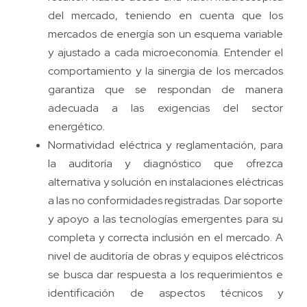
del mercado, teniendo en cuenta que los
mercados de energía son un esquema variable
y ajustado a cada microeconomía. Entender el
comportamiento y la sinergia de los mercados
garantiza que se respondan de manera
adecuada a las exigencias del sector
energético.
Normatividad eléctrica y reglamentación, para
la auditoría y diagnóstico que ofrezca
alternativa y solución en instalaciones eléctricas
a las no conformidades registradas. Dar soporte
y apoyo a las tecnologías emergentes para su
completa y correcta inclusión en el mercado. A
nivel de auditoría de obras y equipos eléctricos
se busca dar respuesta a los requerimientos e
identificación de aspectos técnicos y