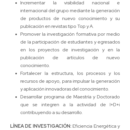
Incrementar la visibilidad nacional e
internacional del grupo mediante la generación
de productos de nuevo conocimiento y su
publicación en revistas tipo Top y A.
Promover la investigación formativa por medio
de la participación de estudiantes y egresados
en los proyectos de investigación y en la
publicación de artículos de nuevo
conocimiento.
Fortalecer la estructura, los procesos y los
recursos de apoyo, para impulsar la generación
y aplicación innovadoras del conocimiento.
Desarrollar programa de Maestría y Doctorado
que se integren a la actividad de I+D+i
contribuyendo a su desarrollo.
LÍNEA DE INVESTIGACIÓN:
Eficiencia Energética y