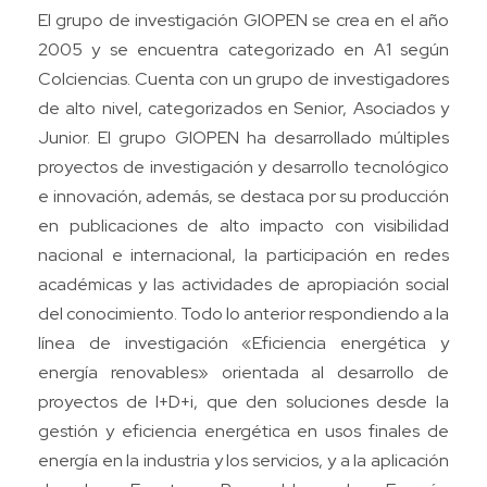
El grupo de investigación GIOPEN se crea en el año
2005 y se encuentra categorizado en A1 según
Colciencias. Cuenta con un grupo de investigadores
de alto nivel, categorizados en Senior, Asociados y
Junior. El grupo GIOPEN ha desarrollado múltiples
proyectos de investigación y desarrollo tecnológico
e innovación, además, se destaca por su producción
en publicaciones de alto impacto con visibilidad
nacional e internacional, la participación en redes
académicas y las actividades de apropiación social
del conocimiento. Todo lo anterior respondiendo a la
línea de investigación «Eficiencia energética y
energía renovables» orientada al desarrollo de
proyectos de I+D+i, que den soluciones desde la
gestión y eficiencia energética en usos finales de
energía en la industria y los servicios, y a la aplicación