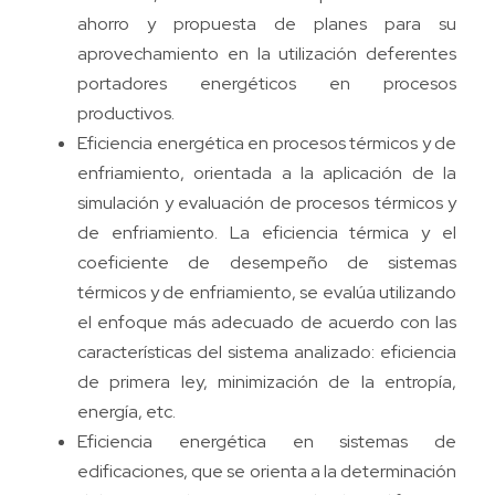
ahorro y propuesta de planes para su
aprovechamiento en la utilización deferentes
portadores energéticos en procesos
productivos.
Eficiencia energética en procesos térmicos y de
enfriamiento, orientada a la aplicación de la
simulación y evaluación de procesos térmicos y
de enfriamiento. La eficiencia térmica y el
coeficiente de desempeño de sistemas
térmicos y de enfriamiento, se evalúa utilizando
el enfoque más adecuado de acuerdo con las
características del sistema analizado: eficiencia
de primera ley, minimización de la entropía,
energía, etc.
Eficiencia energética en sistemas de
edificaciones, que se orienta a la determinación