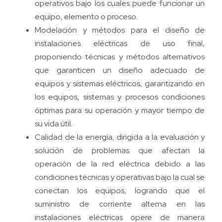
operativos bajo los cuales puede funcionar un
equipo, elemento o proceso.
Modelación y métodos para el diseño de
instalaciones eléctricas de uso final,
proponiendo técnicas y métodos alternativos
que garanticen un diseño adecuado de
equipos y sistemas eléctricos, garantizando en
los equipos, sistemas y procesos condiciones
óptimas para su operación y mayor tiempo de
su vida útil.
Calidad de la energía, dirigida a la evaluación y
solución de problemas que afectan la
operación de la red eléctrica debido a las
condiciones técnicas y operativas bajo la cual se
conectan los equipos, logrando que el
suministro de corriente alterna en las
instalaciones eléctricas opere de manera