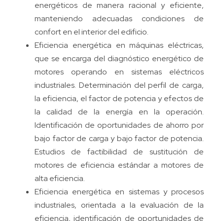
energéticos de manera racional y eficiente,
manteniendo adecuadas condiciones de
confort en el interior del edificio.
Eficiencia energética en máquinas eléctricas,
que se encarga del diagnóstico energético de
motores operando en sistemas eléctricos
industriales. Determinación del perfil de carga,
la eficiencia, el factor de potencia y efectos de
la calidad de la energía en la operación.
Identificación de oportunidades de ahorro por
bajo factor de carga y bajo factor de potencia.
Estudios de factibilidad de sustitución de
motores de eficiencia estándar a motores de
alta eficiencia.
Eficiencia energética en sistemas y procesos
industriales, orientada a la evaluación de la
eficiencia, identificación de oportunidades de