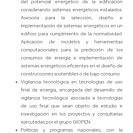
del potencial energético de la edificación
considerando sistemas energéticos instalados.
Asesoría para la selección, diseño e
implementación de sistemas energéticos en un
edificio para cumplimiento de la normatividad.
Aplicación de modelos y herramientas
computacionales para la predicción de los
consumos de energía e implementación de
sistemas energéticos eficientes en el diseño de
construcciones sostenibles o de bajo consumo.
Vigilancia tecnológica en tecnologías de uso
final de energía, encargada del desarrollo de
vigilancia tecnológica asociada a tecnologías
de uso final que sean objeto de estudio e
investigación en los proyectos y consultarías
ejecutadas por el grupo GIOPEN.
Políticas y programas nacionales, con la