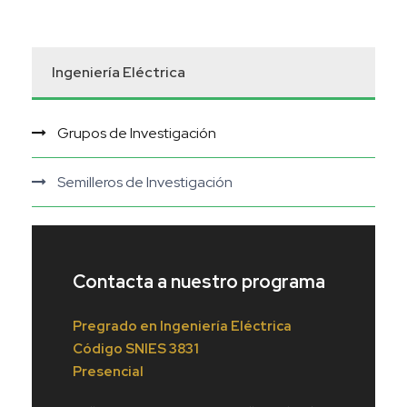
Ingeniería Eléctrica
Grupos de Investigación
Semilleros de Investigación
Contacta a nuestro programa
Pregrado en
Ingeniería
Eléctrica
Código
SNIES 3831
Presencial