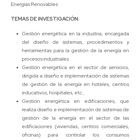
Energías Renovables
TEMAS DE INVESTIGACIÓN:
Gestión energética en la industria, encargada
del diseño de sistemas, procedimientos y
herramientas para la gestión de la energía en
procesos industriales.
Gestión energética en el sector de servicios,
dirigida a diseño e implementación de sistemas
de gestión de la energía en hoteles, centros
educativos, hospitales, etc.,
Gestión energética en edificaciones, que
realiza diseño e implementación de sistemas de
gestión de la energía en el sector de las
edificaciones (viviendas, centros comerciales,
oficinas) para controlar los consumos