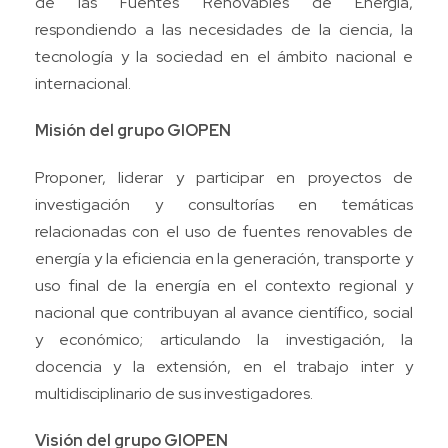
de las Fuentes Renovables de Energía,
respondiendo a las necesidades de la ciencia, la
tecnología y la sociedad en el ámbito nacional e
internacional.
Misión del grupo GIOPEN
Proponer, liderar y participar en proyectos de
investigación y consultorías en temáticas
relacionadas con el uso de fuentes renovables de
energía y la eficiencia en la generación, transporte y
uso final de la energía en el contexto regional y
nacional que contribuyan al avance científico, social
y económico; articulando la investigación, la
docencia y la extensión, en el trabajo inter y
multidisciplinario de sus investigadores.
Visión del grupo GIOPEN