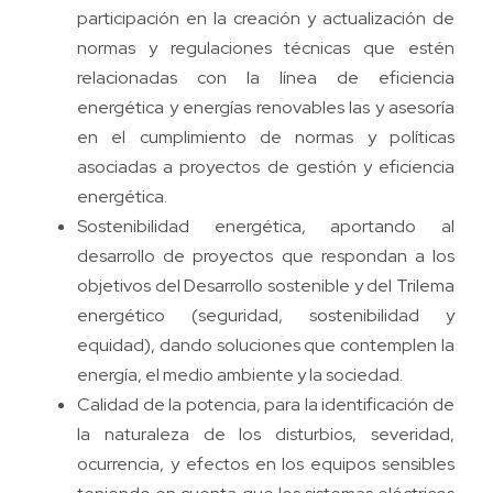
participación en la creación y actualización de
normas y regulaciones técnicas que estén
relacionadas con la línea de eficiencia
energética y energías renovables las y asesoría
en el cumplimiento de normas y políticas
asociadas a proyectos de gestión y eficiencia
energética.
Sostenibilidad energética, aportando al
desarrollo de proyectos que respondan a los
objetivos del Desarrollo sostenible y del Trilema
energético (seguridad, sostenibilidad y
equidad), dando soluciones que contemplen la
energía, el medio ambiente y la sociedad.
Calidad de la potencia, para la identificación de
la naturaleza de los disturbios, severidad,
ocurrencia, y efectos en los equipos sensibles