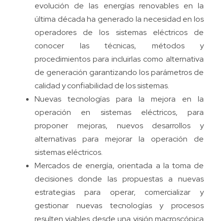
evolución de las energías renovables en la
última década ha generado la necesidad en los
operadores de los sistemas eléctricos de
conocer las técnicas, métodos y
procedimientos para incluirlas como alternativa
de generación garantizando los parámetros de
calidad y confiabilidad de los sistemas.
Nuevas tecnologías para la mejora en la
operación en sistemas eléctricos, para
proponer mejoras, nuevos desarrollos y
alternativas para mejorar la operación de
sistemas eléctricos.
Mercados de energía, orientada a la toma de
decisiones donde las propuestas a nuevas
estrategias para operar, comercializar y
gestionar nuevas tecnologías y procesos
resulten viables desde una visión macroscópica