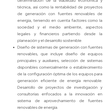
determinación de la viabilidad económica y
técnica, así como la rentabilidad de proyectos
de generación con fuentes renovables de
energía, teniendo en cuenta factores como la
sociedad y el medio ambiente, aspectos
legales y financieros partiendo desde la
planeación y el desarrollo sostenible.
Diseño de sistemas de generación con fuentes
renovables, que incluye diseño de equipos
principales y auxiliares, selección de sistemas
disponibles comercialmente o establecimiento
de la configuración óptima de los equipos para
generación eficiente de energía renovable.
Desarrollo de proyectos de investigación y
consultorías enfocados a la innovación en
sistema de aprovechamiento de fuentes
renovables de energía.