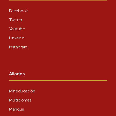
Facebook
Twitter
Youtube
LinkedIn
Instagram
Aliados
Mineducación
Multidiomas
Mangus