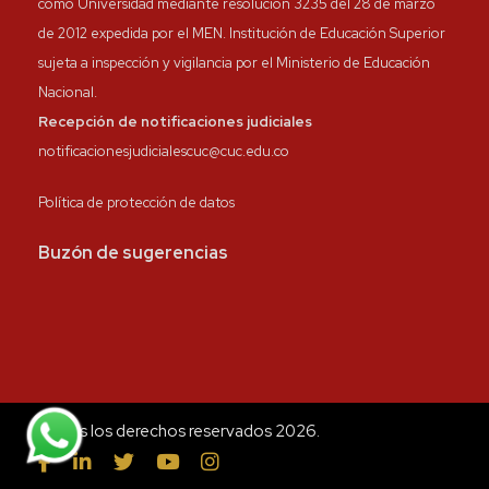
como Universidad mediante resolución 3235 del 28 de marzo
de 2012 expedida por el MEN. Institución de Educación Superior
sujeta a inspección y vigilancia por el Ministerio de Educación
Nacional.
Recepción de notificaciones judiciales
notificacionesjudicialescuc@cuc.edu.co
Política de protección de datos
Buzón de sugerencias
Todos los derechos reservados 2026.