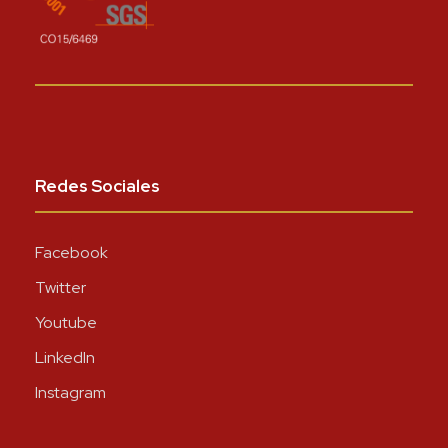
Redes Sociales
Facebook
Twitter
Youtube
LinkedIn
Instagram