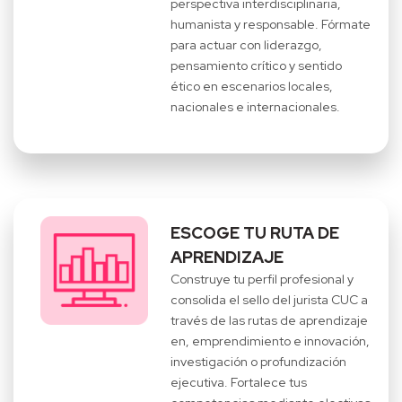
perspectiva interdisciplinaria,
humanista y responsable. Fórmate
para actuar con liderazgo,
pensamiento crítico y sentido
ético en escenarios locales,
nacionales e internacionales.
ESCOGE TU RUTA DE
APRENDIZAJE
Construye tu perfil profesional y
consolida el sello del jurista CUC a
través de las rutas de aprendizaje
en, emprendimiento e innovación,
investigación o profundización
ejecutiva. Fortalece tus