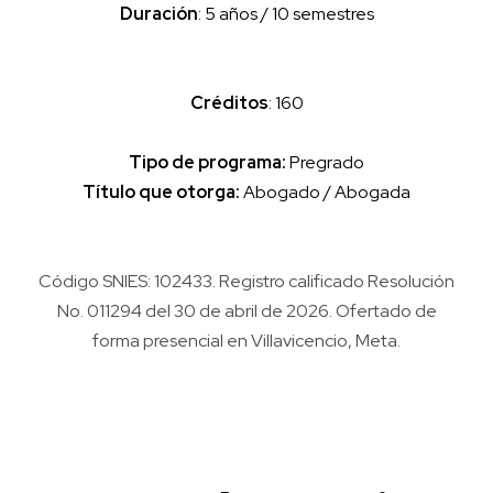
Duración
: 5 años / 10 semestres
Créditos
: 160
Tipo de programa:
Pregrado
Título que otorga:
Abogado / Abogada
Código SNIES: 102433. Registro calificado Resolución
No. 011294 del 30 de abril de 2026. Ofertado de
forma presencial en Villavicencio, Meta.