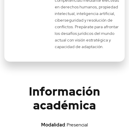
competencias mediante electivas
en derechos humanos, propiedad
intelectual, inteligencia artificial,
ciberseguridad y resolución de
conflictos.
Prepárate para afrontar
los desafíos jurídicos del mundo
actual con visión estratégica y
capacidad de adaptación.
Información
académica
Modalidad
: Presencial