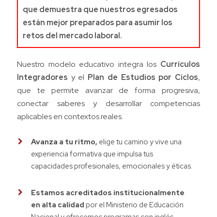
que demuestra que nuestros egresados
están mejor preparados para asumir los
retos del mercado laboral.
Nuestro modelo educativo integra los
Currículos
Integradores
y el
Plan de Estudios por Ciclos
,
que te permite avanzar de forma progresiva,
conectar saberes y desarrollar competencias
aplicables en contextos reales.
Avanza a tu ritmo,
elige tu camino y vive una
experiencia formativa que impulsa tus
capacidades profesionales, emocionales y éticas.
Estamos acreditados institucionalmente
en alta calidad
por el Ministerio de Educación