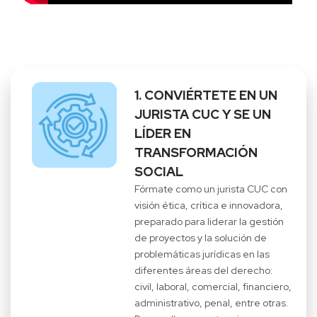
1. CONVIÉRTETE EN UN
JURISTA CUC Y SE UN
LÍDER EN
TRANSFORMACIÓN
SOCIAL
Fórmate como un jurista CUC con
visión ética, crítica e innovadora,
preparado para liderar la gestión
de proyectos y la solución de
problemáticas jurídicas en las
diferentes áreas del derecho:
civil, laboral, comercial, financiero,
administrativo, penal, entre otras.