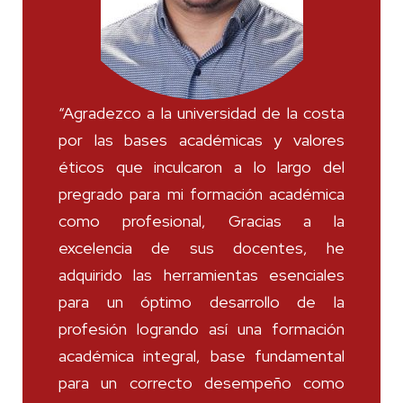
“Agradezco a la universidad de la costa
por las bases académicas y valores
éticos que inculcaron a lo largo del
pregrado para mi formación académica
como profesional, Gracias a la
excelencia de sus docentes, he
adquirido las herramientas esenciales
para un óptimo desarrollo de la
profesión logrando así una formación
académica integral, base fundamental
para un correcto desempeño como