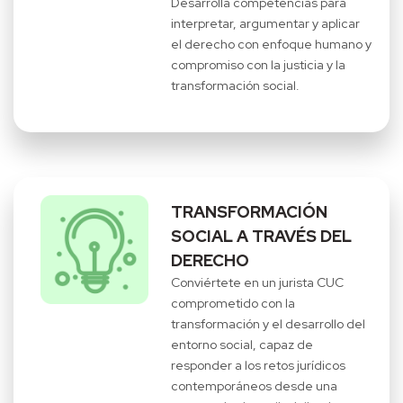
Desarrolla competencias para
interpretar, argumentar y aplicar
el derecho con enfoque humano y
compromiso con la justicia y la
transformación social.
TRANSFORMACIÓN
SOCIAL A TRAVÉS DEL
DERECHO
Conviértete en un jurista CUC
comprometido con la
transformación y el desarrollo del
entorno social, capaz de
responder a los retos jurídicos
contemporáneos desde una