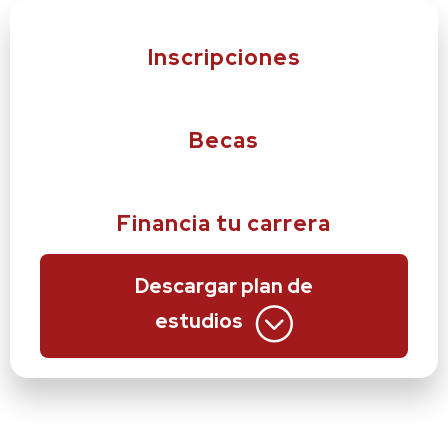
Inscripciones
Becas
Financia tu carrera
Descargar plan de
estudios