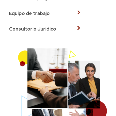
Equipo de trabajo
Consultorio Jurídico