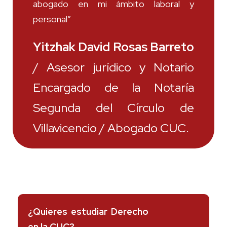
abogado en mi ámbito laboral y
personal”
Yitzhak David Rosas Barreto
/ Asesor jurídico y Notario
Encargado de la Notaría
Segunda del Círculo de
Villavicencio / Abogado CUC.
¿Quieres estudiar Derecho
en la CUC?