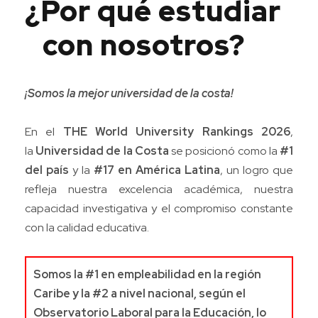
¿Por qué estudiar
con nosotros?
¡Somos la mejor universidad de la costa!
En el
THE World University Rankings 2026
,
la
Universidad de la Costa
se posicionó como la
#1
del país
y la
#17 en América Latina
, un logro que
refleja nuestra excelencia académica, nuestra
capacidad investigativa y el compromiso constante
con la calidad educativa.
Somos la #1 en empleabilidad en la región
Caribe y la #2 a nivel nacional, según el
Observatorio Laboral para la Educación, lo