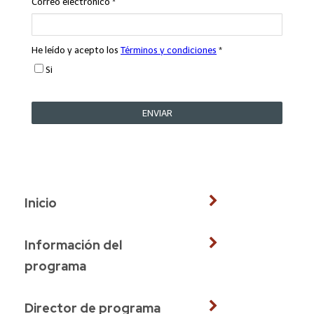
Inicio
Información del
programa
Director de programa