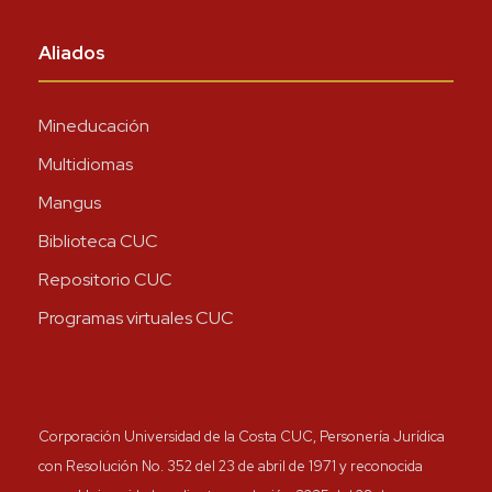
Aliados
Mineducación
Multidiomas
Mangus
Biblioteca CUC
Repositorio CUC
Programas virtuales CUC
Corporación Universidad de la Costa CUC, Personería Jurídica
con Resolución No. 352 del 23 de abril de 1971 y reconocida