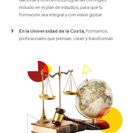
Nacional y ofrecemos programas con inglés
incluido en el plan de estudios, para que tu
formación sea integral y con visión global.
En la Universidad de la Costa,
formamos
profesionales que piensan, crean y transforman.