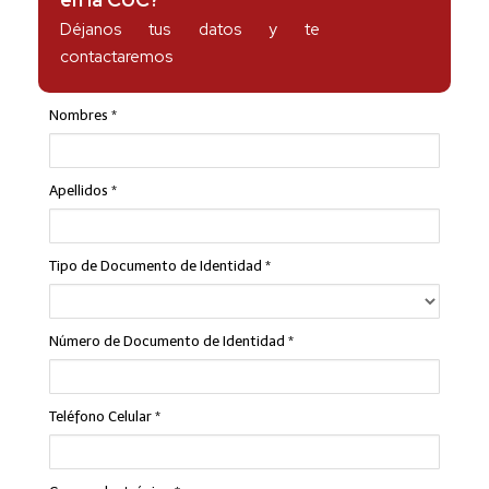
Déjanos tus datos y te
contactaremos