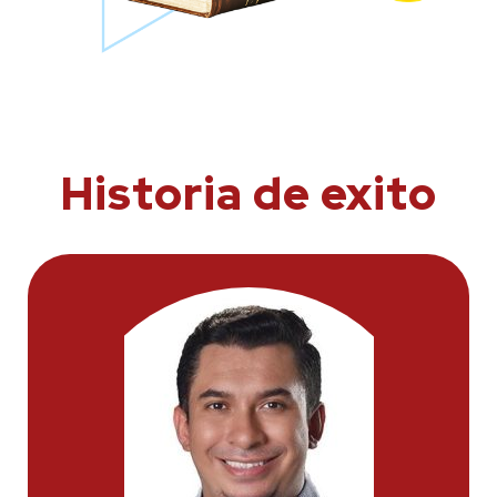
Historia de exito