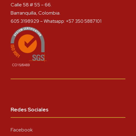
Calle 58 # 55 – 66.
Barranquilla, Colombia.
605 3198929 – Whatsapp: +57 350 5887101
Redes Sociales
Facebook