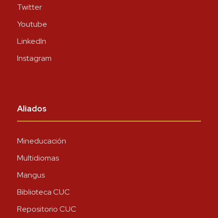
Twitter
Youtube
LinkedIn
Instagram
Aliados
Mineducación
Multidiomas
Mangus
Biblioteca CUC
Repositorio CUC