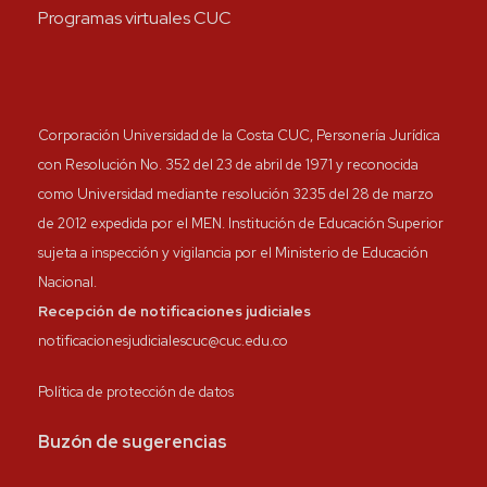
Programas virtuales CUC
Corporación Universidad de la Costa CUC, Personería Jurídica
con Resolución No. 352 del 23 de abril de 1971 y reconocida
como Universidad mediante resolución 3235 del 28 de marzo
de 2012 expedida por el MEN. Institución de Educación Superior
sujeta a inspección y vigilancia por el Ministerio de Educación
Nacional.
Recepción de notificaciones judiciales
notificacionesjudicialescuc@cuc.edu.co
Política de protección de datos
Buzón de sugerencias