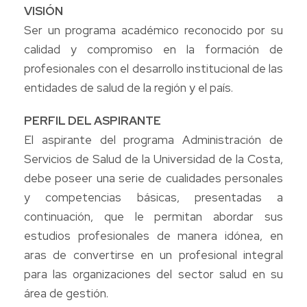
VISIÓN
Ser un programa académico reconocido por su
calidad y compromiso en la formación de
profesionales con el desarrollo institucional de las
entidades de salud de la región y el país.
PERFIL DEL ASPIRANTE
El aspirante del programa Administración de
Servicios de Salud de la Universidad de la Costa,
debe poseer una serie de cualidades personales
y competencias básicas, presentadas a
continuación, que le permitan abordar sus
estudios profesionales de manera idónea, en
aras de convertirse en un profesional integral
para las organizaciones del sector salud en su
área de gestión.