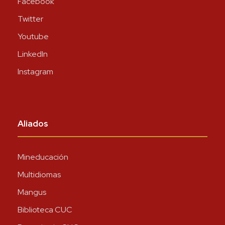
Facebook
Twitter
Youtube
LinkedIn
Instagram
Aliados
Mineducación
Multidiomas
Mangus
Biblioteca CUC