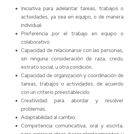
Iniciativa para adelantar tareas, trabajos o
actividades, ya sea en equipo, o de manera
individual.
Preferencia por el trabajo en equipo o
colaborativo.
Capacidad de relacionarse con las personas,
sin ninguna consideración de raza, credo,
estrato social, u otra condición.
Capacidad de organización y coordinación de
tareas, trabajos o actividades, de acuerdo
con un criterio preestablecido.
Creatividad para abordar y resolver
problemas.
Adaptabilidad al cambio.
Competencia comunicativa, oral y escrita,
para expresar ideas, hacer planteamientos y