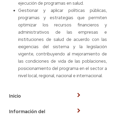
ejecución de programas en salud.
Gestionar y aplicar políticas públicas,
programas y estrategias que permiten
optimizar los recursos financieros y
administrativos de las empresas e
instituciones de salud de acuerdo con las
exigencias del sistema y la legislación
vigente, contribuyendo al mejoramiento de
las condiciones de vida de las poblaciones,
posicionamiento del programa en el sector a
nivel local, regional, nacional e internacional.
Inicio
Información del