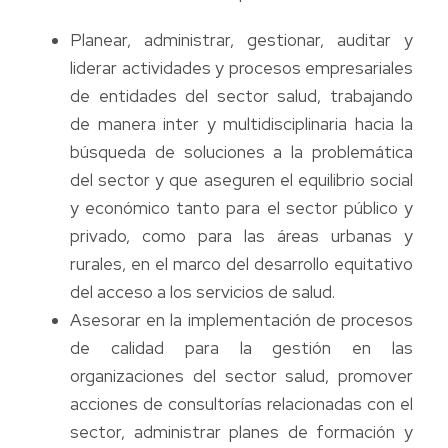
Planear, administrar, gestionar, auditar y
liderar actividades y procesos empresariales
de entidades del sector salud, trabajando
de manera inter y multidisciplinaria hacia la
búsqueda de soluciones a la problemática
del sector y que aseguren el equilibrio social
y económico tanto para el sector público y
privado, como para las áreas urbanas y
rurales, en el marco del desarrollo equitativo
del acceso a los servicios de salud.
Asesorar en la implementación de procesos
de calidad para la gestión en las
organizaciones del sector salud, promover
acciones de consultorías relacionadas con el
sector, administrar planes de formación y