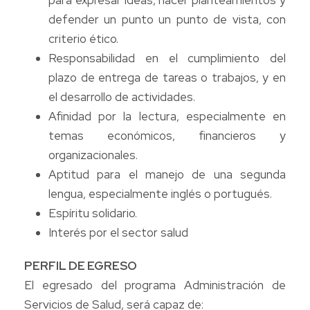
defender un punto un punto de vista, con
criterio ético.
Responsabilidad en el cumplimiento del
plazo de entrega de tareas o trabajos, y en
el desarrollo de actividades.
Afinidad por la lectura, especialmente en
temas económicos, financieros y
organizacionales.
Aptitud para el manejo de una segunda
lengua, especialmente inglés o portugués.
Espíritu solidario.
Interés por el sector salud
PERFIL DE EGRESO
El egresado del programa Administración de
Servicios de Salud, será capaz de: