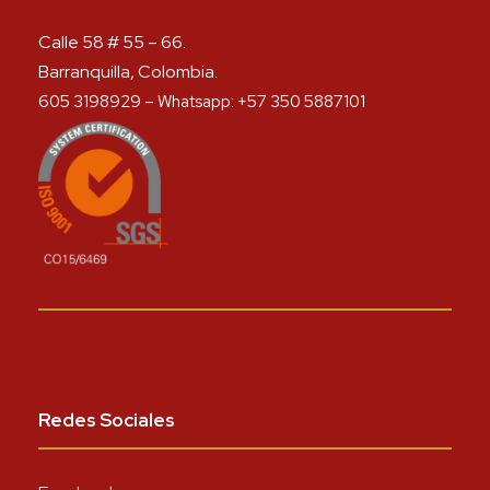
Calle 58 # 55 – 66.
Barranquilla, Colombia.
605 3198929 – Whatsapp: +57 350 5887101
Redes Sociales