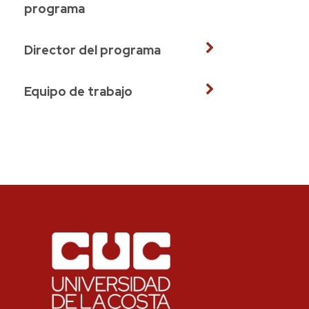
programa
Director del programa
Equipo de trabajo