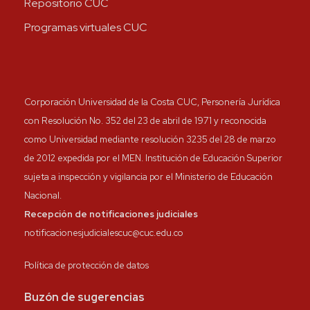
Repositorio CUC
Programas virtuales CUC
Corporación Universidad de la Costa CUC, Personería Jurídica
con Resolución No. 352 del 23 de abril de 1971 y reconocida
como Universidad mediante resolución 3235 del 28 de marzo
de 2012 expedida por el MEN. Institución de Educación Superior
sujeta a inspección y vigilancia por el Ministerio de Educación
Nacional.
Recepción de notificaciones judiciales
notificacionesjudicialescuc@cuc.edu.co
Política de protección de datos
Buzón de sugerencias