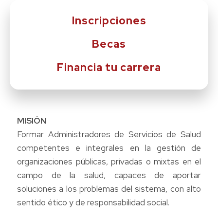
Inscripciones
Becas
Financia tu carrera
MISIÓN
Formar Administradores de Servicios de Salud
competentes e integrales en la gestión de
organizaciones públicas, privadas o mixtas en el
campo de la salud, capaces de aportar
soluciones a los problemas del sistema, con alto
sentido ético y de responsabilidad social.