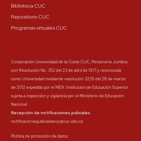
Biblioteca CUC
Repositorio CUC
Programas virtuales CUC
Corporación Universidad de la Costa CUC, Personería Jurídica
con Resolución No. 352 del 23 de abril de 1971 y reconocida
como Universidad mediante resolución 3235 del 28 de marzo
de 2012 expedida por el MEN. Institución de Educación Superior
sujeta a inspección y vigilancia por el Ministerio de Educación
Nacional.
Recepción de notificaciones judiciales
notificacionesjudicialescuc@cuc.edu.co
Política de protección de datos