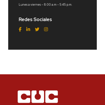
Lunes a viernes – 8:00 a.m – 5:45 p.m.
Redes Sociales