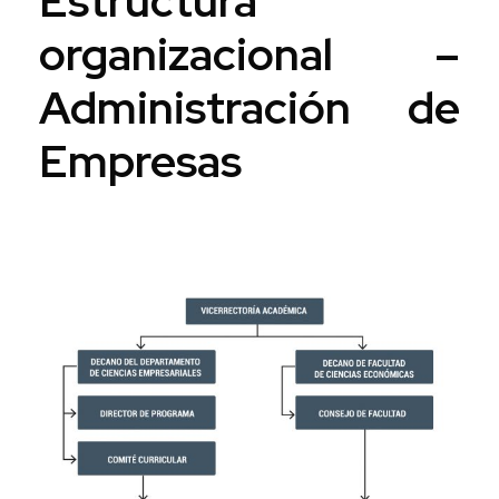
Estructura
organizacional –
Administración de
Empresas