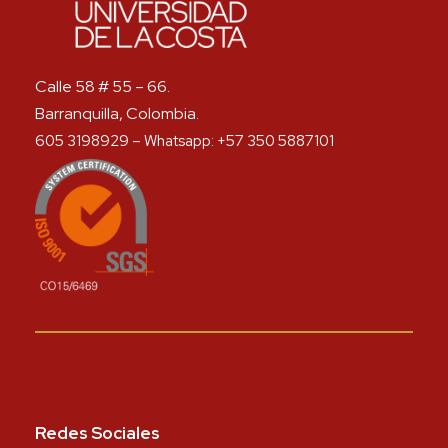
Calle 58 # 55 – 66.
Barranquilla, Colombia.
605 3198929 – Whatsapp: +57 350 5887101
Redes Sociales