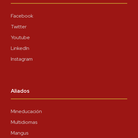
Facebook
Twitter
Youtube
LinkedIn
Instagram
Aliados
Mineducación
Multidiomas
Mangus