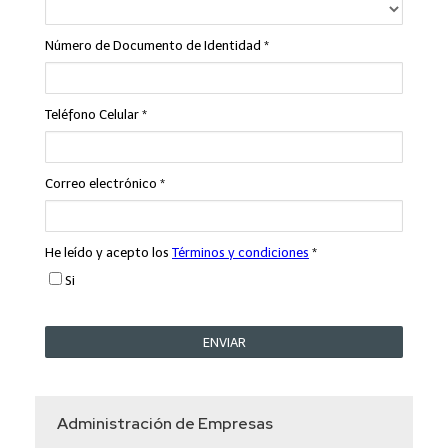
Administración de Empresas