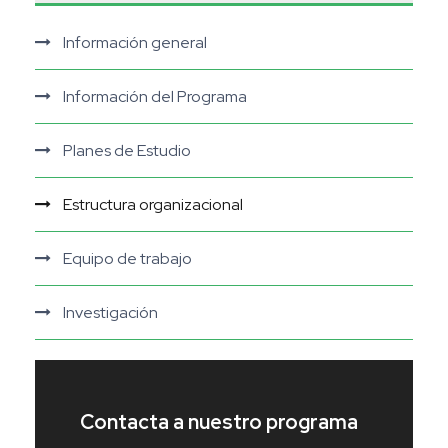
Información general
Información del Programa
Planes de Estudio
Estructura organizacional
Equipo de trabajo
Investigación
Contacta a nuestro programa