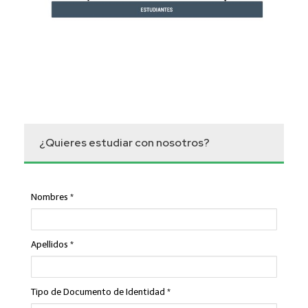
¿Quieres estudiar con nosotros?