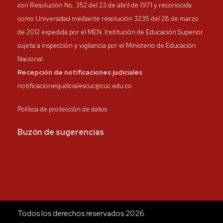
con Resolución No. 352 del 23 de abril de 1971 y reconocida
como Universidad mediante resolución 3235 del 28 de marzo
de 2012 expedida por el MEN. Institución de Educación Superior
sujeta a inspección y vigilancia por el Ministerio de Educación
Nacional.
Recepción de notificaciones judiciales
notificacionesjudicialescuc@cuc.edu.co
Política de protección de datos
Buzón de sugerencias
Todos los derechos reservados 2026.