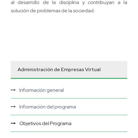
al desarrollo de la disciplina y contribuyan a la
solución de problemas de la sociedad.
Administración de Empresas Virtual
Información general
Información del programa
Objetivos del Programa