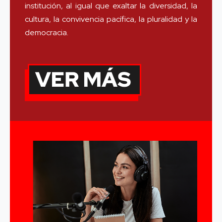
institución, al igual que exaltar la diversidad, la
cultura, la convivencia pacífica, la pluralidad y la
democracia.