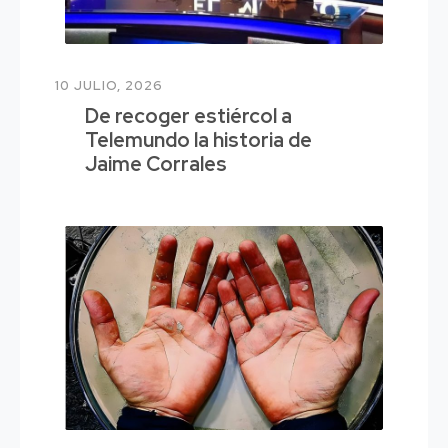
10 JULIO, 2026
De recoger estiércol a
Telemundo la historia de
Jaime Corrales