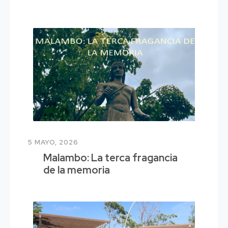
5 MAYO, 2026
Malambo: La terca fragancia
de la memoria