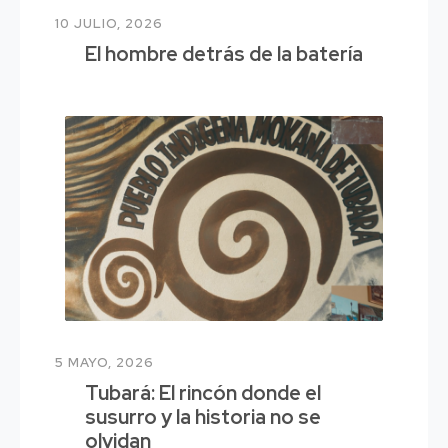
10 JULIO, 2026
El hombre detrás de la batería
5 MAYO, 2026
Tubará: El rincón donde el
susurro y la historia no se
olvidan