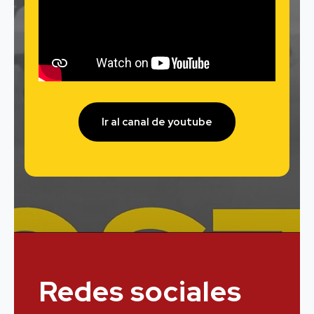
Ir al canal de youtube
Redes sociales