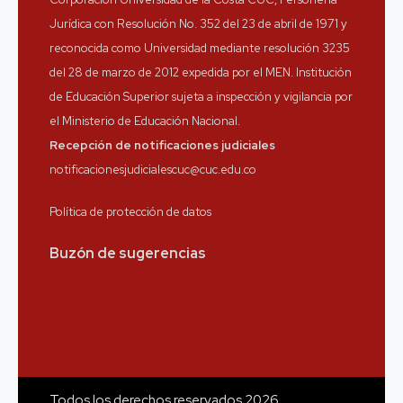
Jurídica con Resolución No. 352 del 23 de abril de 1971 y
reconocida como Universidad mediante resolución 3235
del 28 de marzo de 2012 expedida por el MEN. Institución
de Educación Superior sujeta a inspección y vigilancia por
el Ministerio de Educación Nacional.
Recepción de notificaciones judiciales
notificacionesjudicialescuc@cuc.edu.co
Política de protección de datos
Buzón de sugerencias
Todos los derechos reservados 2026.