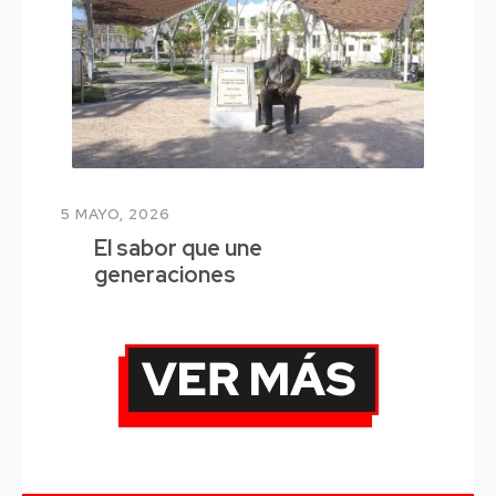
5 MAYO, 2026
El sabor que une
generaciones