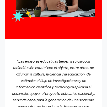
“Las emisoras educativas tienen a su cargo la
radiodifusión estatal con el objeto, entre otros, de
difundir la cultura, la ciencia y la educación, de
estimular el flujo de investigaciones y de
información científica y tecnológica aplicada al
desarrollo; apoyar el proyecto educativo nacional y,
servir de canal para la generación de una sociedad
mejor informada y educada. Este servicio se