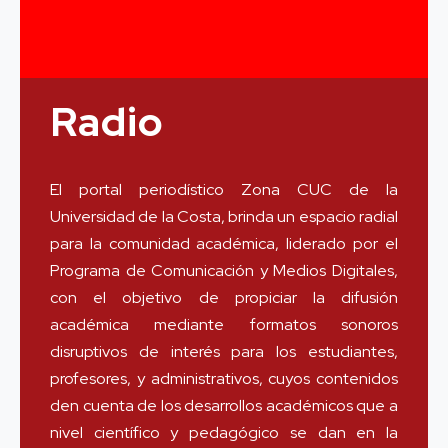
Radio
El portal periodístico Zona CUC de la
Universidad de la Costa, brinda un espacio radial
para la comunidad académica, liderado por el
Programa de Comunicación y Medios Digitales,
con el objetivo de propiciar la difusión
académica mediante formatos sonoros
disruptivos de interés para los estudiantes,
profesores, y administrativos, cuyos contenidos
den cuenta de los desarrollos académicos que a
nivel científico y pedagógico se dan en la