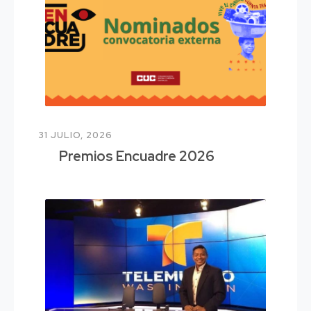
31 JULIO, 2026
Premios Encuadre 2026