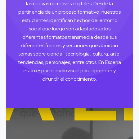
las nuevas narrativas digitales. Desde la
pertinencia de un proceso formativo, nuestros
estudiantes identifican hechos del entorno
social que luego son adaptados a los
diferentes formatos transmedia desde sus
diferentes frentes y secciones que abordan
temas sobre ciencia, tecnología, cultura, arte,
tendencias, personajes, entre otros. En Escena
es un espacio audiovisual para aprender y
difundir el conocimiento.