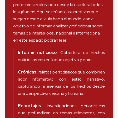
profesores explorando desde la escritura todos
los géneros. Aquí se reúnen las narrativas que
surgen desde el aula hacia el mundo, con el
objetivo de informar, analizar y reflexionar sobre
temas de interés local, nacional e internacional,
en este espacio podrán leer:
Informe noticioso:
Cobertura de hechos
noticiosos con enfoque objetivo y claro.
Crónicas:
relatos periodísticos que combinan
rigor informativo con estilo narrativo,
capturando la esencia de los hechos desde
una perspectiva cercana y humana.
Reportajes:
investigaciones periodísticas
que profundizan en temas relevantes, con