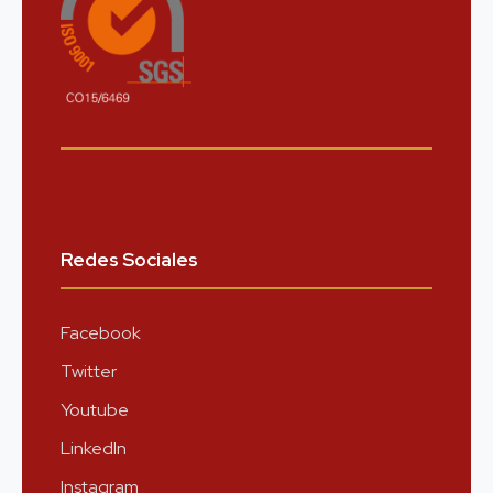
Redes Sociales
Facebook
Twitter
Youtube
LinkedIn
Instagram