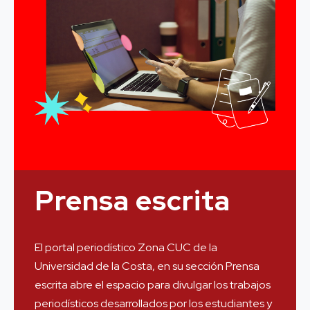
Prensa escrita
El portal periodístico Zona CUC de la
Universidad de la Costa, en su sección Prensa
escrita abre el espacio para divulgar los trabajos
periodísticos desarrollados por los estudiantes y