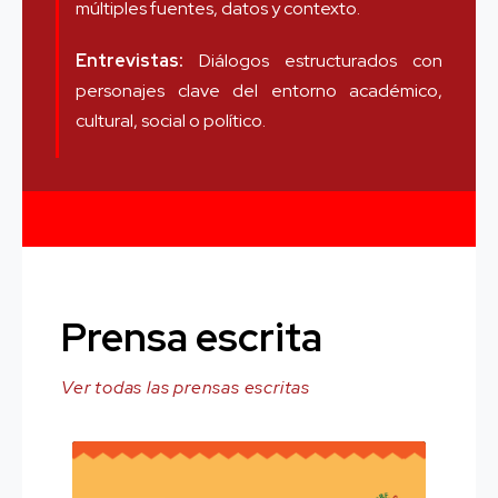
múltiples fuentes, datos y contexto.
Entrevistas:
Diálogos estructurados con
personajes clave del entorno académico,
cultural, social o político.
Prensa escrita
Ver todas las prensas escritas