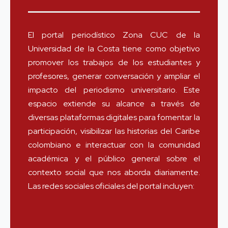
El portal periodístico Zona CUC de la
Universidad de la Costa tiene como objetivo
promover los trabajos de los estudiantes y
profesores, generar conversación y ampliar el
impacto del periodismo universitario. Este
espacio extiende su alcance a través de
diversas plataformas digitales para fomentar la
participación, visibilizar las historias del Caribe
colombiano e interactuar con la comunidad
académica y el público general sobre el
contexto social que nos aborda diariamente.
Las redes sociales oficiales del portal incluyen: