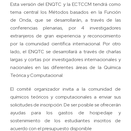
Esta versión del ENQTC y la ECTCCM tendrá como
tema central los Métodos basados en la Función
de Onda, que se desarrollarán, a través de las
conferencias plenarias, por 4 investigadores
extranjeros de gran experiencia y reconocimiento
por la comunidad científica internacional. Por otro
lado, el ENQTC se desarrollará a través de charlas
largas y cortas por investigadores internacionales y
nacionales en las diferentes áreas de la Química
Teórica y Computacional.
El comité organizador invita a la comunidad de
químicos teóricos y computacionales a enviar sus
solicitudes de inscripción. De ser posible se ofrecerán
ayudas para los gastos de hospedaje y
sostenimiento de los estudiantes inscritos de
acuerdo con el presupuesto disponible