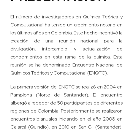
El número de investigadores en Química Teórica y
Computacional ha tenido un crecimiento notorio en
los últimos años en Colombia. Este hecho incentivó la
creación de una reunión nacional para la
divulgación, intercambio y actualización de
conocimientos en esta rama de la química. Esta
reunión se ha denominado Encuentro Nacional de
Químicos Teóricos y Computacional (ENQTC).
La primera versión del ENQTC se realizó en 2004 en
Pamplona (Norte de Santander). El encuentro
albergó alrededor de 50 participantes de diferentes
regiones de Colombia. Posteriormente se realizaron
encuentros bianuales iniciando en el año 2008 en
Calarcá (Quindío), en 2010 en San Gil (Santander),