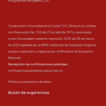
Programas virtuales CUC
Corporación Universidad de la Costa CUC, Personería Jurídica
con Resolución No. 352 del 23 de abril de 1971 y reconocida
como Universidad mediante resolución 3235 del 28 de marzo
de 2012 expedida por el MEN. Institución de Educación Superior
sujeta a inspección y vigilancia por el Ministerio de Educación
Nacional.
Recepción de notificaciones judiciales
notificacionesjudicialescuc@cuc.edu.co
Política de protección de datos
Buzón de sugerencias