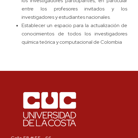
los investigadores participantes, en particular
entre los profesores invitados y los
investigadores y estudiantes nacionales.
Establecer un espacio para la actualización de
conocimientos de todos los investigadores
química teórica y computacional de Colombia