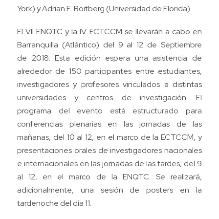
York) y Adrian E. Roitberg (Universidad de Florida).
El VII ENQTC y la IV ECTCCM se llevarán a cabo en
Barranquilla (Atlántico) del 9 al 12 de Septiembre
de 2018. Esta edición espera una asistencia de
alrededor de 150 participantes entre estudiantes,
investigadores y profesores vinculados a distintas
universidades y centros de investigación. El
programa del evento está estructurado para
conferencias plenarias en las jornadas de las
mañanas, del 10 al 12, en el marco de la ECTCCM, y
presentaciones orales de investigadores nacionales
e internacionales en las jornadas de las tardes, del 9
al 12, en el marco de la ENQTC. Se realizará,
adicionalmente, una sesión de posters en la
tardenoche del día 11.