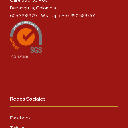
Calle 58 # 55 – 66.
Barranquilla, Colombia.
605 3198929 – Whatsapp: +57 350 5887101
Redes Sociales
Facebook
Twitter