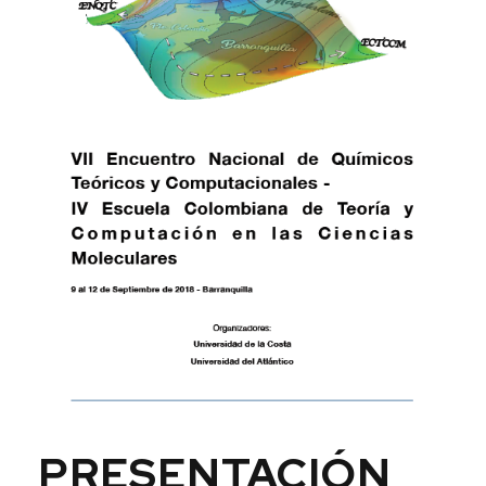
PRESENTACIÓN