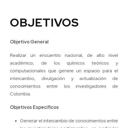
OBJETIVOS
Objetivo General
Realizar un encuentro nacional, de alto nivel
académico, de los químicos teóricos y
computacionales que genere un espacio para el
intercambio, divulgación y actualización de
conocimientos entre los investigadores de
Colombia.
Objetivos Específicos
Generar el intercambio de conocimientos entre