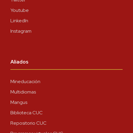
Youtube
LinkedIn
Instagram
Aliados
Mineducación
Multidiomas
Mangus
Biblioteca CUC
Repositorio CUC