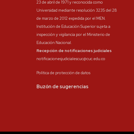
23 de abril de 1971 y reconocida como
Universidad mediante resolución 3235 del 28
de marzo de 2012 expedida por el MEN.
Institución de Educación Superior sujeta a
inspección y vigilancia por el Ministerio de
Educación Nacional.
Recepción de notificaciones judiciales
notificacionesjudicialescuc@cuc.edu.co
Política de protección de datos
Buzón de sugerencias