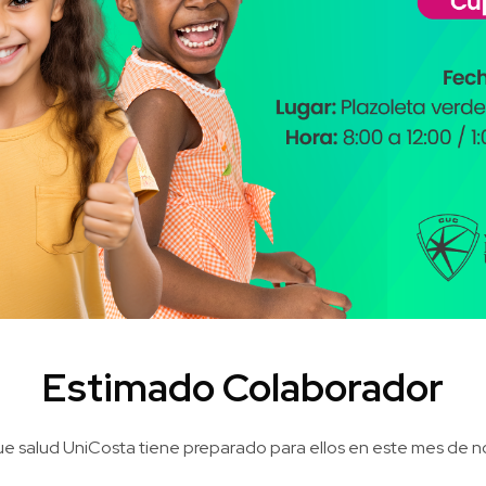
Estimado Colaborador
a que salud UniCosta tiene preparado para ellos en este mes de 