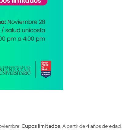
noviembre.
Cupos limitados
, A partir de 4 años de edad.