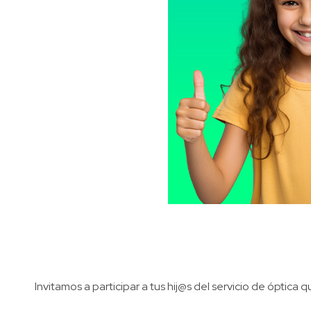
Invitamos a participar a tus hij@s del servicio de óptic