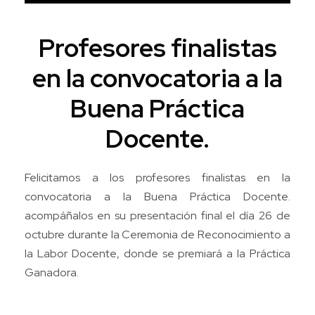
Profesores finalistas
en la convocatoria a la
Buena Práctica
Docente.
Felicitamos a los profesores finalistas en la
convocatoria a la Buena Práctica Docente.
acompáñalos en su presentación final el día 26 de
octubre durante la Ceremonia de Reconocimiento a
la Labor Docente, donde se premiará a la Práctica
Ganadora.