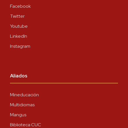
Facebook
Twitter
Youtube
LinkedIn
Instagram
Aliados
Mineducación
Multidiomas
Mangus
Biblioteca CUC