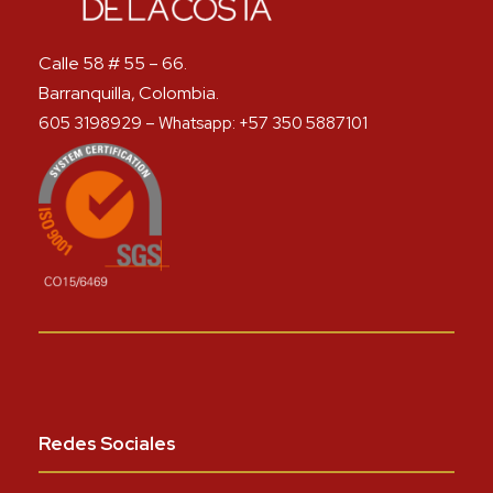
Calle 58 # 55 – 66.
Barranquilla, Colombia.
605 3198929 – Whatsapp: +57 350 5887101
Redes Sociales