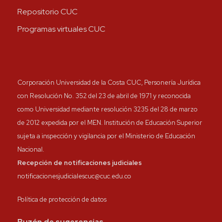
Repositorio CUC
Programas virtuales CUC
Corporación Universidad de la Costa CUC, Personería Jurídica
con Resolución No. 352 del 23 de abril de 1971 y reconocida
como Universidad mediante resolución 3235 del 28 de marzo
de 2012 expedida por el MEN. Institución de Educación Superior
sujeta a inspección y vigilancia por el Ministerio de Educación
Nacional.
Recepción de notificaciones judiciales
notificacionesjudicialescuc@cuc.edu.co
Política de protección de datos