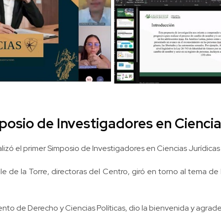
posio de Investigadores en Ciencia
ealizó el primer Simposio de Investigadores en Ciencias Jurídica
 de la Torre, directoras del Centro, giró en torno al tema de 
to de Derecho y Ciencias Políticas, dio la bienvenida y agrad