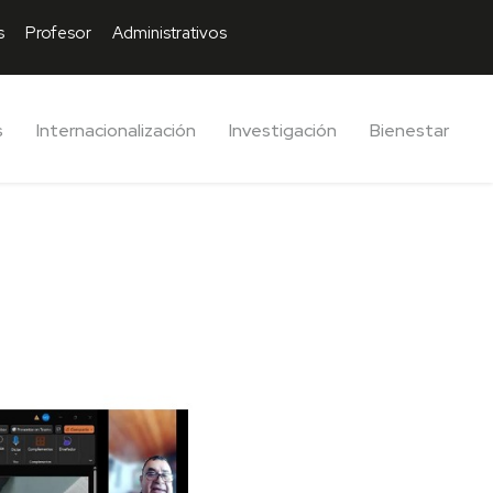
s
Profesor
Administrativos
s
Internacionalización
Investigación
Bienestar