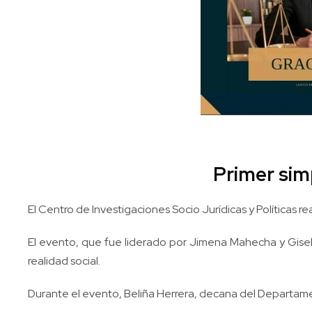
Primer sim
El Centro de Investigaciones Socio Jurídicas y Políticas r
El evento, que fue liderado por Jimena Mahecha y Giselle
realidad social.
Durante el evento, Beliña Herrera, decana del Departamen