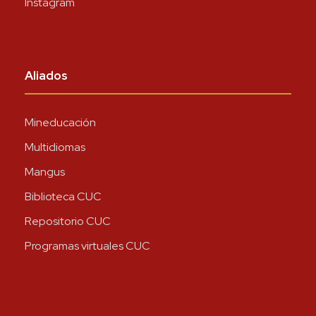
Instagram
Aliados
Mineducación
Multidiomas
Mangus
Biblioteca CUC
Repositorio CUC
Programas virtuales CUC