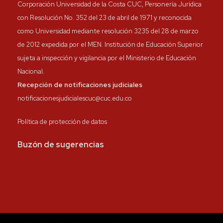
Corporación Universidad de la Costa CUC, Personería Jurídica
con Resolución No. 352 del 23 de abril de 1971 y reconocida
como Universidad mediante resolución 3235 del 28 de marzo
de 2012 expedida por el MEN. Institución de Educación Superior
sujeta a inspección y vigilancia por el Ministerio de Educación
Nacional.
Recepción de notificaciones judiciales
notificacionesjudicialescuc@cuc.edu.co
Política de protección de datos
Buzón de sugerencias