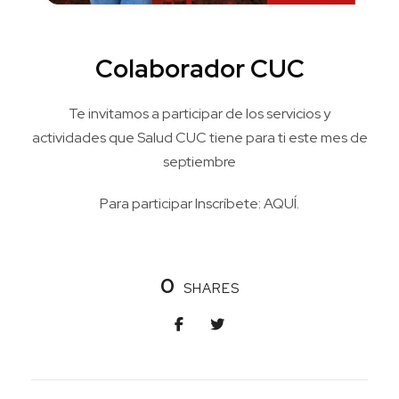
Colaborador CUC
Te invitamos a participar de los servicios y
actividades que Salud CUC tiene para ti este mes de
septiembre
Para participar Inscríbete:
AQUÍ.
0
SHARES