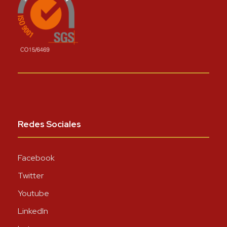
Redes Sociales
Facebook
Twitter
Youtube
LinkedIn