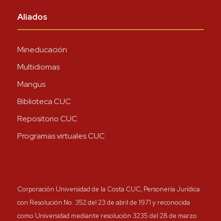
Aliados
Mineducación
Multidiomas
Mangus
Biblioteca CUC
Repositorio CUC
Programas virtuales CUC
Corporación Universidad de la Costa CUC, Personería Jurídica
con Resolución No. 352 del 23 de abril de 1971 y reconocida
como Universidad mediante resolución 3235 del 28 de marzo