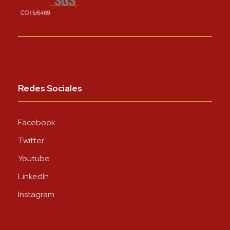
Redes Sociales
Facebook
Twitter
Youtube
LinkedIn
Instagram