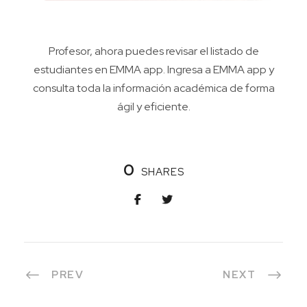
Profesor, ahora puedes revisar el listado de
estudiantes en EMMA app. Ingresa a EMMA app y
consulta toda la información académica de forma
ágil y eficiente.
0
SHARES
PREV
NEXT