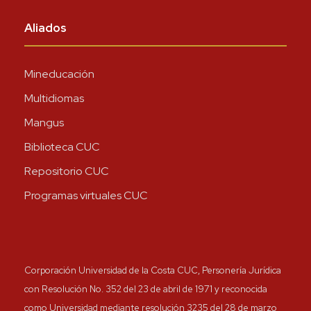
Aliados
Mineducación
Multidiomas
Mangus
Biblioteca CUC
Repositorio CUC
Programas virtuales CUC
Corporación Universidad de la Costa CUC, Personería Jurídica
con Resolución No. 352 del 23 de abril de 1971 y reconocida
como Universidad mediante resolución 3235 del 28 de marzo