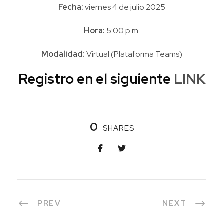
Fecha:
viernes 4 de julio 2025
Hora:
5:00 p.m.
Modalidad:
Virtual (Plataforma Teams)
Registro en el siguiente
LINK
0
SHARES
PREV
NEXT