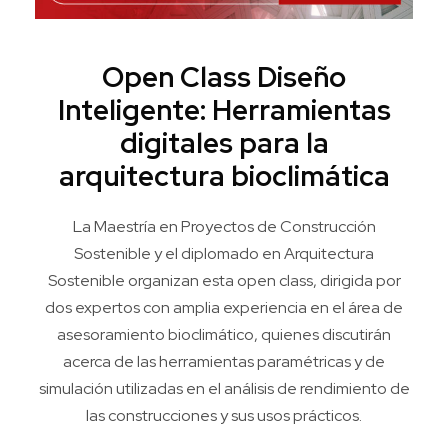
Open Class Diseño
Inteligente: Herramientas
digitales para la
arquitectura bioclimática
La Maestría en Proyectos de Construcción
Sostenible y el diplomado en Arquitectura
Sostenible organizan esta open class, dirigida por
dos expertos con amplia experiencia en el área de
asesoramiento bioclimático, quienes discutirán
acerca de las herramientas paramétricas y de
simulación utilizadas en el análisis de rendimiento de
las construcciones y sus usos prácticos.