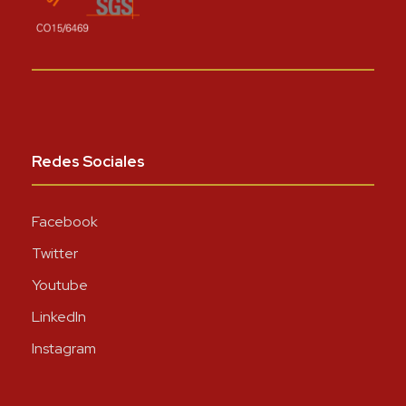
Redes Sociales
Facebook
Twitter
Youtube
LinkedIn
Instagram