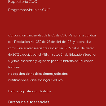
Repositorio CUC
Programas virtuales CUC
Corporación Universidad de la Costa CUC, Personería Jurídica
con Resolución No. 352 del 23 de abril de 1971 y reconocida
como Universidad mediante resolución 3235 del 28 de marzo
de 2012 expedida por el MEN. Institución de Educación Superior
sujeta a inspección y vigilancia por el Ministerio de Educación
Nacional.
Recepción de notificaciones judiciales
notificacionesjudicialescuc@cuc.edu.co
Política de protección de datos
Buzón de sugerencias