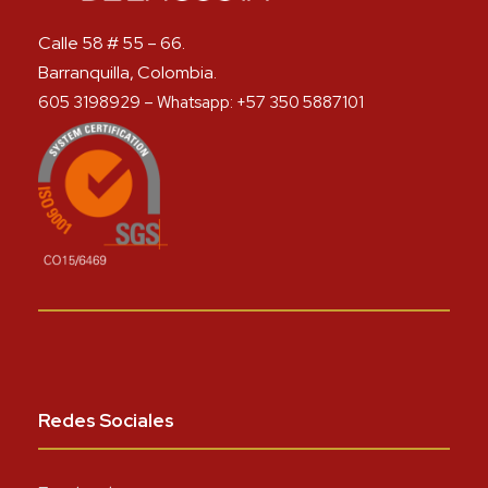
Calle 58 # 55 – 66.
Barranquilla, Colombia.
605 3198929 – Whatsapp: +57 350 5887101
Redes Sociales