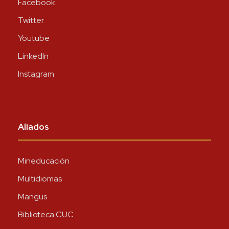
Facebook
Twitter
Youtube
LinkedIn
Instagram
Aliados
Mineducación
Multidiomas
Mangus
Biblioteca CUC