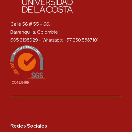
Calle 58 # 55 – 66.
Barranquilla, Colombia.
605 3198929 – Whatsapp: +57 350 5887101
Redes Sociales