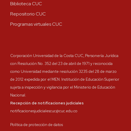
Biblioteca CUC
Repositorio CUC
Programas virtuales CUC
Corporación Universidad de la Costa CUC, Personería Jurídica
con Resolución No. 352 del 23 de abril de 1971 y reconocida
como Universidad mediante resolución 3235 del 28 de marzo
de 2012 expedida por el MEN. Institución de Educación Superior
sujeta a inspección y vigilancia por el Ministerio de Educación
Nacional.
Recepción de notificaciones judiciales
notificacionesjudicialescuc@cuc.edu.co
Política de protección de datos