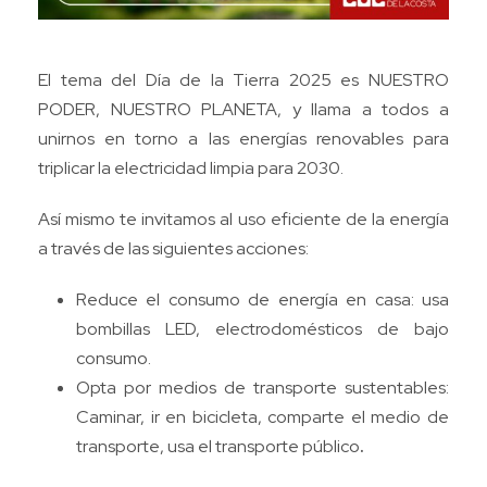
El tema del Día de la Tierra 2025 es NUESTRO
PODER, NUESTRO PLANETA, y llama a todos a
unirnos en torno a las energías renovables para
triplicar la electricidad limpia para 2030.
Así mismo te invitamos al uso eficiente de la energía
a través de las siguientes acciones:
Reduce el consumo de energía en casa: usa
bombillas LED, electrodomésticos de bajo
consumo.
Opta por medios de transporte sustentables:
Caminar, ir en bicicleta, comparte el medio de
transporte, usa el transporte público
.