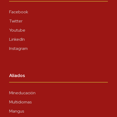
Facebook
Twitter
Youtube
LinkedIn
Instagram
Aliados
Mineducación
Multidiomas
Mangus