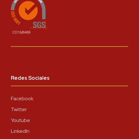
Redes Sociales
Facebook
Twitter
Youtube
LinkedIn