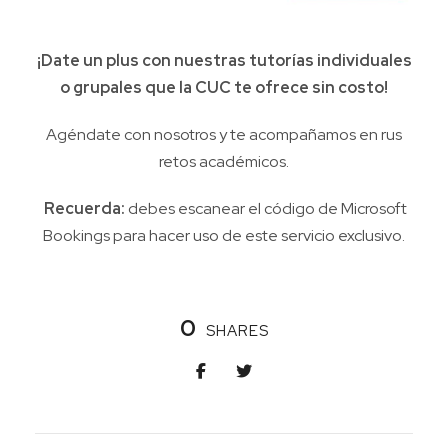
¡Date un plus con nuestras tutorías individuales
o grupales que la CUC te ofrece sin costo!
Agéndate con nosotros y te acompañamos en rus
retos académicos.
Recuerda:
debes escanear el código de Microsoft
Bookings para hacer uso de este servicio exclusivo.
0
SHARES