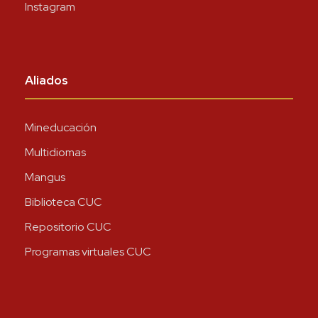
Instagram
Aliados
Mineducación
Multidiomas
Mangus
Biblioteca CUC
Repositorio CUC
Programas virtuales CUC