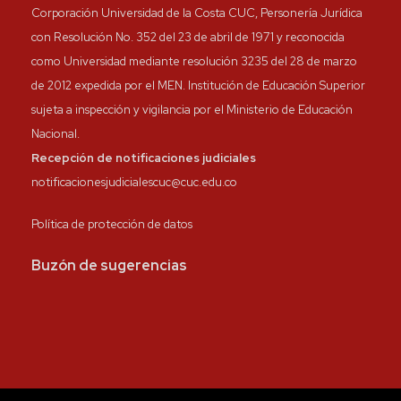
Corporación Universidad de la Costa CUC, Personería Jurídica
con Resolución No. 352 del 23 de abril de 1971 y reconocida
como Universidad mediante resolución 3235 del 28 de marzo
de 2012 expedida por el MEN. Institución de Educación Superior
sujeta a inspección y vigilancia por el Ministerio de Educación
Nacional.
Recepción de notificaciones judiciales
notificacionesjudicialescuc@cuc.edu.co
Política de protección de datos
Buzón de sugerencias