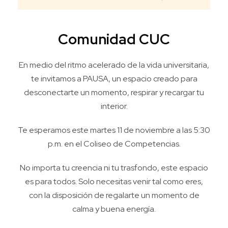
Comunidad CUC
En medio del ritmo acelerado de la vida universitaria,
te invitamos a PAUSA, un espacio creado para
desconectarte un momento, respirar y recargar tu
interior.
Te esperamos este martes 11 de noviembre a las 5:30
p.m. en el Coliseo de Competencias.
No importa tu creencia ni tu trasfondo, este espacio
es para todos. Solo necesitas venir tal como eres,
con la disposición de regalarte un momento de
calma y buena energía.