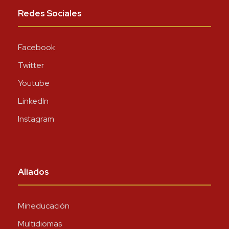
Redes Sociales
Facebook
Twitter
Youtube
LinkedIn
Instagram
Aliados
Mineducación
Multidiomas