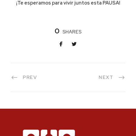
¡Te esperamos para vivir juntos esta PAUSA!
0
SHARES
PREV
NEXT