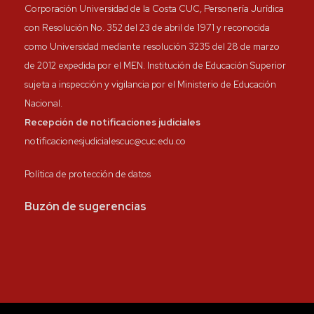
Corporación Universidad de la Costa CUC, Personería Jurídica
con Resolución No. 352 del 23 de abril de 1971 y reconocida
como Universidad mediante resolución 3235 del 28 de marzo
de 2012 expedida por el MEN. Institución de Educación Superior
sujeta a inspección y vigilancia por el Ministerio de Educación
Nacional.
Recepción de notificaciones judiciales
notificacionesjudicialescuc@cuc.edu.co
Política de protección de datos
Buzón de sugerencias