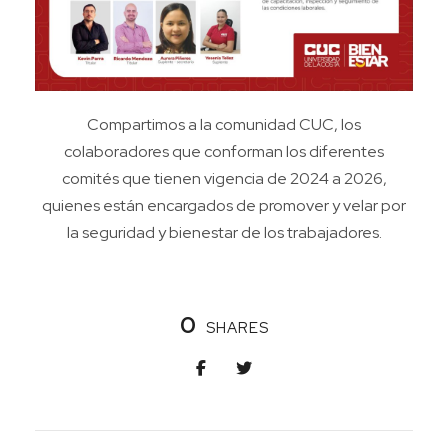
Compartimos a la comunidad CUC, los
colaboradores que conforman los diferentes
comités que tienen vigencia de 2024 a 2026,
quienes están encargados de promover y velar por
la seguridad y bienestar de los trabajadores.
0
SHARES