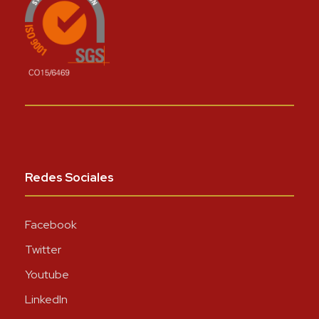
Redes Sociales
Facebook
Twitter
Youtube
LinkedIn