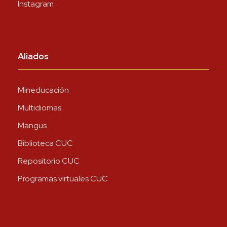
Instagram
Aliados
Mineducación
Multidiomas
Mangus
Biblioteca CUC
Repositorio CUC
Programas virtuales CUC