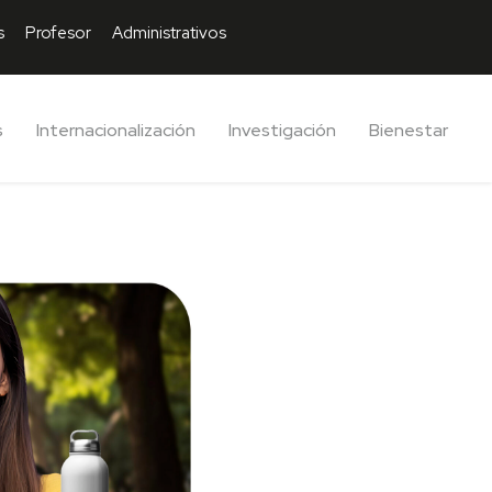
s
Profesor
Administrativos
s
Internacionalización
Investigación
Bienestar