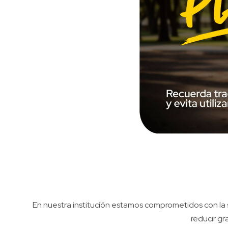
En nuestra institución estamos comprometidos con la s
reducir gr