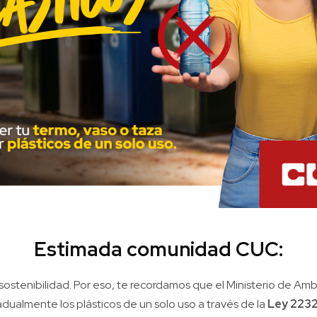
Estimada comunidad CUC:
ostenibilidad. Por eso, te recordamos que el Ministerio de Am
adualmente los plásticos de un solo uso a través de la
Ley 2232