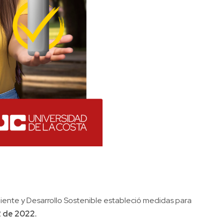
biente y Desarrollo Sostenible estableció medidas para
 de 2022.