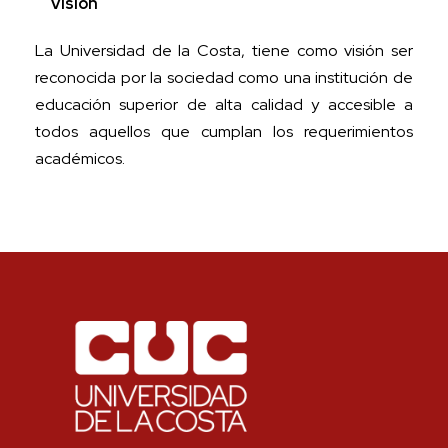
Visión
La Universidad de la Costa, tiene como visión ser
reconocida por la sociedad como una institución de
educación superior de alta calidad y accesible a
todos aquellos que cumplan los requerimientos
académicos.