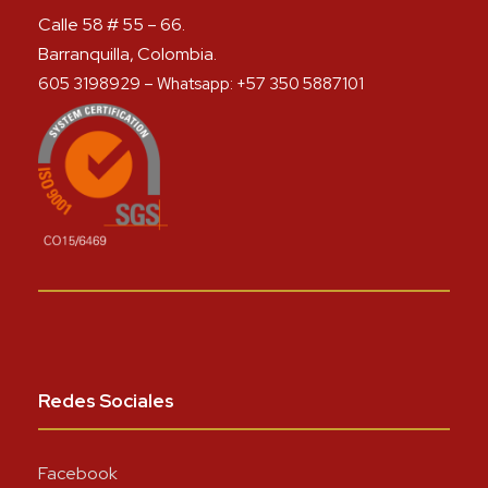
Calle 58 # 55 – 66.
Barranquilla, Colombia.
605 3198929 – Whatsapp: +57 350 5887101
Redes Sociales
Facebook