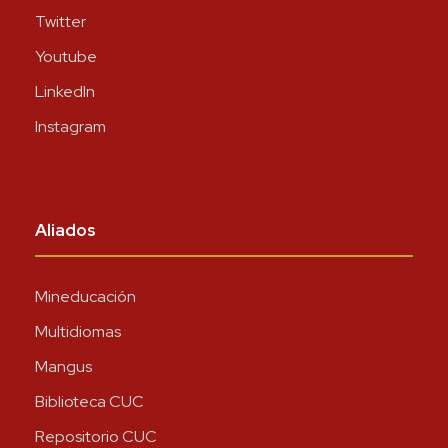
Twitter
Youtube
LinkedIn
Instagram
Aliados
Mineducación
Multidiomas
Mangus
Biblioteca CUC
Repositorio CUC