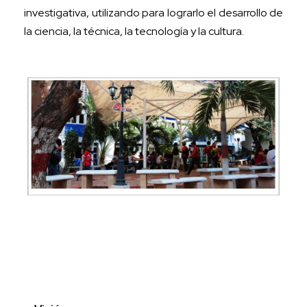
investigativa, utilizando para lograrlo el desarrollo de
la ciencia, la técnica, la tecnología y la cultura.