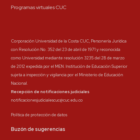
Programas virtuales CUC
Corporación Universidad de la Costa CUC, Personería Jurídica
con Resolución No. 352 del 23 de abril de 1971 y reconocida
como Universidad mediante resolución 3235 del 28 de marzo
de 2012 expedida por el MEN. Institución de Educación Superior
sujeta a inspección y vigilancia por el Ministerio de Educación
Nacional.
Recepción de notificaciones judiciales
notificacionesjudicialescuc@cuc.edu.co
Política de protección de datos
Buzón de sugerencias