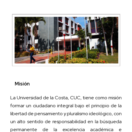
Misión
La Universidad de la Costa, CUC, tiene como misión
formar un ciudadano integral bajo el principio de la
libertad de pensamiento y pluralismo ideológico, con
un alto sentido de responsabilidad en la búsqueda
permanente de la excelencia académica e