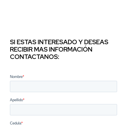
SI ESTAS INTERESADO Y DESEAS
RECIBIR MAS INFORMACIÓN
CONTACTANOS: