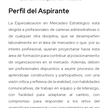
Perfil del Aspirante
La Especialización en Mercadeo Estratégico está
dirigida a profesionales de carreras administrativas o
de cualquier otra disciplina, que se desempeñen
laboralmente en el área de mercadeo o que, por su
interés profesional, quieran proyectarse hacia esta
área de formación para contribuir al posicionamiento
de organizaciones en el mercado. Además, deben
ser profesionales dispuestos a asumir procesos de
aprendizaje constructivos y participativos, con una
visión crítica y reflexiva de la realidad, con habilidades
comunicativas, de trabajo en equipo y de liderazgo,
con facilidad para adaptarse al cambio, con
compromiso para responder a los retos del
aprendizaje presencial y con conocimientos en el uso