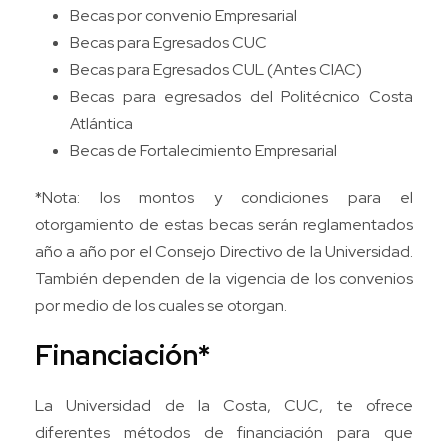
Becas por convenio Empresarial
Becas para Egresados CUC
Becas para Egresados CUL (Antes CIAC)
Becas para egresados del Politécnico Costa
Atlántica
Becas de Fortalecimiento Empresarial
*Nota: los montos y condiciones para el
otorgamiento de estas becas serán reglamentados
año a año por el Consejo Directivo de la Universidad.
También dependen de la vigencia de los convenios
por medio de los cuales se otorgan.
Financiación*
La Universidad de la Costa, CUC, te ofrece
diferentes métodos de financiación para que