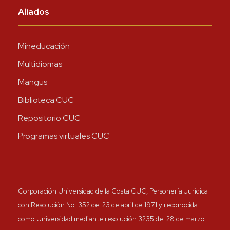
Aliados
Mineducación
Multidiomas
Mangus
Biblioteca CUC
Repositorio CUC
Programas virtuales CUC
Corporación Universidad de la Costa CUC, Personería Jurídica
con Resolución No. 352 del 23 de abril de 1971 y reconocida
como Universidad mediante resolución 3235 del 28 de marzo