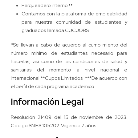
Parqueadero interno.**
Contamos con la plataforma de empleabilidad
para nuestra comunidad de estudiantes y
graduados llamada CUCJOBS.
*Se llevan a cabo de acuerdo al cumplimiento del
número mínimo de estudiantes necesario para
hacerlas, así como de las condiciones de salud y
sanitarias del momento a nivel nacional e
internacional **Cupos Limitados. ***De acuerdo con
el perfil de cada programa académico.
Información Legal
Resolución 21409 del 15 de noviembre de 2023.
Código SNIES 105202. Vigencia 7 años