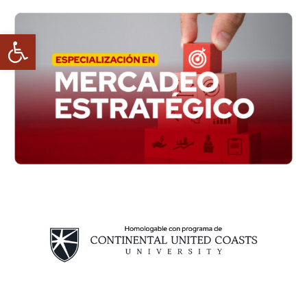
Abrir barra de herramientas