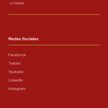
Redes Sociales
Facebook
Twitter
Youtube
LinkedIn
Instagram