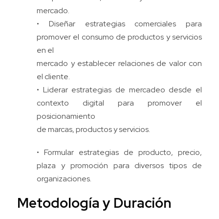
mercado.
• Diseñar estrategias comerciales para
promover el consumo de productos y servicios
en el
mercado y establecer relaciones de valor con
el cliente.
• Liderar estrategias de mercadeo desde el
contexto digital para promover el
posicionamiento
de marcas, productos y servicios.
• Formular estrategias de producto, precio,
plaza y promoción para diversos tipos de
organizaciones.
Metodología y Duración