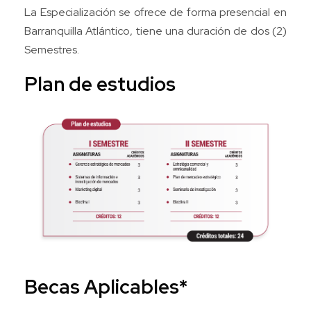
La Especialización se ofrece de forma presencial en
Barranquilla Atlántico, tiene una duración de dos (2)
Semestres.
Plan de estudios
Becas Aplicables*