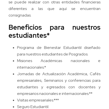
se puede realizar con otras entidades financieras
diferentes a las que aquí se encuentran
consignadas.
Beneficios para nuestros
estudiantes*
Programa de Bienestar Estudiantil diseñado
para nuestros estudiantes de Posgrados.
Misiones Académicas nacionales e
internacionales.*
Jornadas de Actualización Académica, Cafés
empresariales, Seminarios y conferencias para
estudiantes y egresados con docentes y
empresarios nacionales e internacionales.**
Visitas empresariales.***
Seguro Estudiantil.