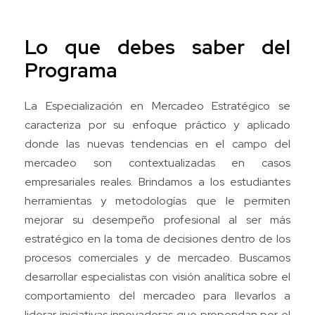
Lo que debes saber del
Programa
La Especialización en Mercadeo Estratégico se
caracteriza por su enfoque práctico y aplicado
donde las nuevas tendencias en el campo del
mercadeo son contextualizadas en casos
empresariales reales. Brindamos a los estudiantes
herramientas y metodologías que le permiten
mejorar su desempeño profesional al ser más
estratégico en la toma de decisiones dentro de los
procesos comerciales y de mercadeo. Buscamos
desarrollar especialistas con visión analítica sobre el
comportamiento del mercadeo para llevarlos a
liderar iniciativas innovadoras que propendan por el