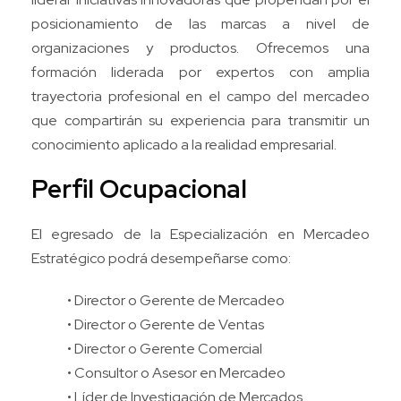
posicionamiento de las marcas a nivel de
organizaciones y productos. Ofrecemos una
formación liderada por expertos con amplia
trayectoria profesional en el campo del mercadeo
que compartirán su experiencia para transmitir un
conocimiento aplicado a la realidad empresarial.
Perfil Ocupacional
El egresado de la Especialización en Mercadeo
Estratégico podrá desempeñarse como:
• Director o Gerente de Mercadeo
• Director o Gerente de Ventas
• Director o Gerente Comercial
• Consultor o Asesor en Mercadeo
• Líder de Investigación de Mercados