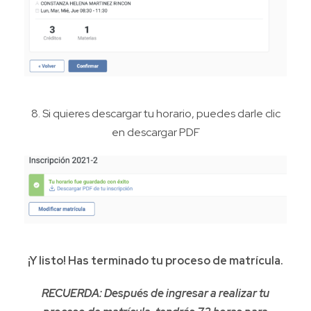
8. Si quieres descargar tu horario, puedes darle clic
en descargar PDF
¡Y listo! Has terminado tu proceso de matrícula.
RECUERDA: Después de ingresar a realizar tu