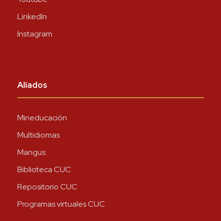
LinkedIn
Instagram
Aliados
Mineducación
Multidiomas
Mangus
Biblioteca CUC
Repositorio CUC
Programas virtuales CUC