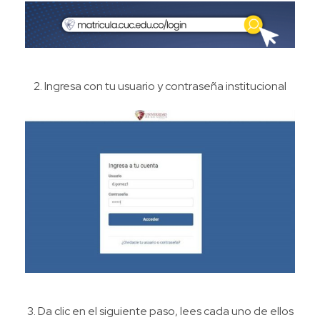
2. Ingresa con tu usuario y contraseña institucional
3. Da clic en el siguiente paso, lees cada uno de ellos