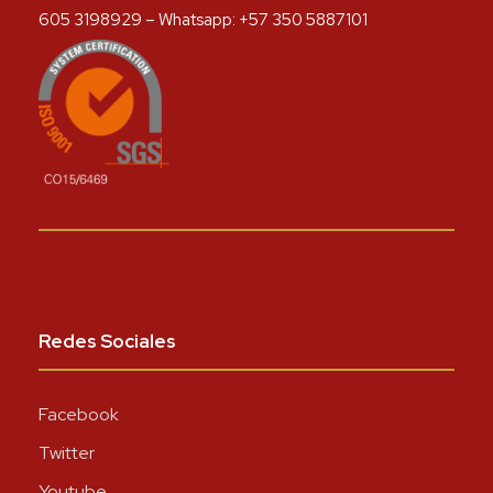
605 3198929 – Whatsapp: +57 350 5887101
Redes Sociales
Facebook
Twitter
Youtube