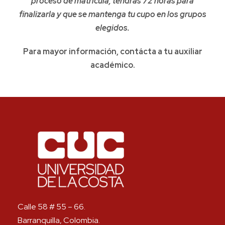
proceso de matrícula, tendrás 72 horas para
finalizarla y que se mantenga tu cupo en los grupos
elegidos.
Para mayor información, contácta a tu auxiliar
académico.
Calle 58 # 55 – 66.
Barranquilla, Colombia.