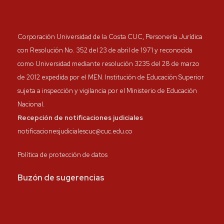
Corporación Universidad de la Costa CUC, Personería Jurídica
con Resolución No. 352 del 23 de abril de 1971 y reconocida
como Universidad mediante resolución 3235 del 28 de marzo
de 2012 expedida por el MEN. Institución de Educación Superior
sujeta a inspección y vigilancia por el Ministerio de Educación
Nacional.
Recepción de notificaciones judiciales
notificacionesjudicialescuc@cuc.edu.co
Política de protección de datos
Buzón de sugerencias