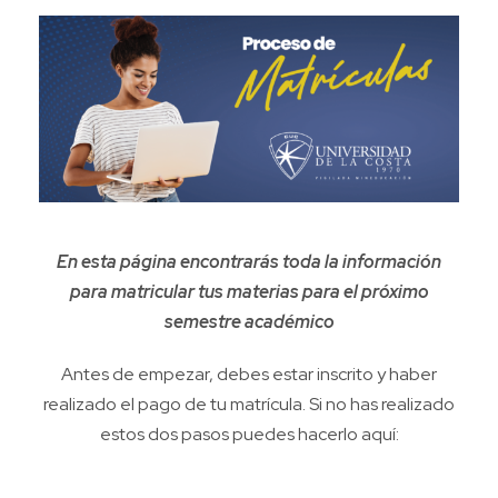
En esta página encontrarás toda la información
para matricular tus materias para el próximo
semestre académico
Antes de empezar, debes estar inscrito y haber
realizado el pago de tu matrícula. Si no has realizado
estos dos pasos puedes hacerlo aquí: