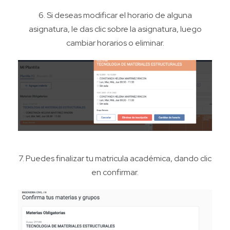
6.
Si deseas modificar el horario de alguna
asignatura, le das clic sobre la asignatura, luego
cambiar horarios o eliminar.
7.
Puedes finalizar tu matricula académica, dando clic
en confirmar.