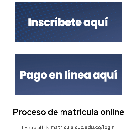
Proceso de matrícula online
1. Entra al link:
matricula.cuc.edu.co/login