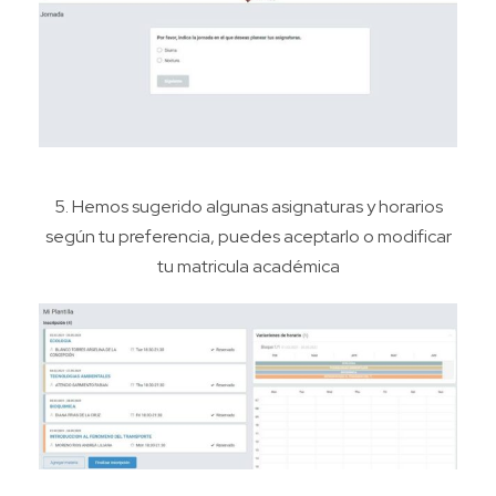
5. Hemos sugerido algunas asignaturas y horarios
según tu preferencia, puedes aceptarlo o modificar
tu matricula académica