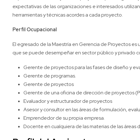
expectativas de las organizaciones e interesados utiliz
herramientas y técnicas acordes a cada proyecto.
Perfil Ocupacional
El egresado de la Maestría en Gerencia de Proyectos es 
que se puede desempeñar en sector público y privado 
Gerente de proyectos para las fases de diseño y eva
Gerente de programas.
Gerente de proyectos
Gerente de una oficina de dirección de proyectos 
Evaluador y estructurador de proyectos
Asesor y consultor en las áreas de formulación, eva
Emprendedor de su propia empresa.
Docente en cualquiera de las materias de las áreas