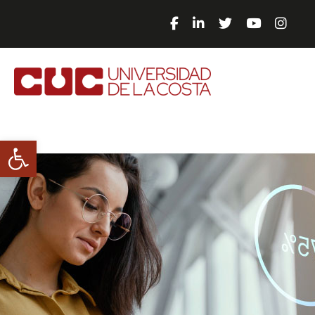
Abrir barra de herramientas