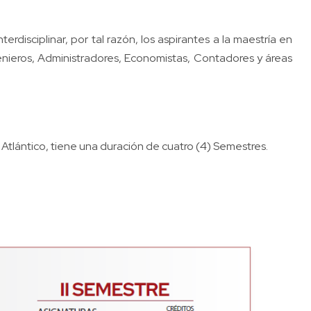
disciplinar, por tal razón, los aspirantes a la maestría en
enieros, Administradores, Economistas, Contadores y áreas
 Atlántico, tiene una duración de cuatro (4) Semestres.