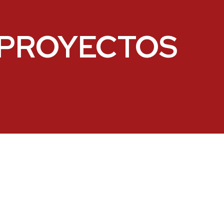
PROYECTOS