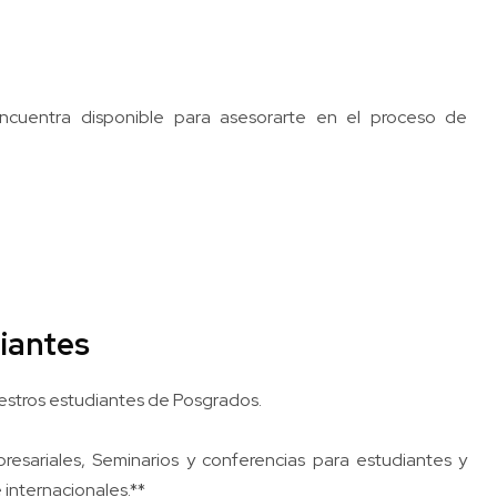
ncuentra disponible para asesorarte en el proceso de
iantes
estros estudiantes de Posgrados.
esariales, Seminarios y conferencias para estudiantes y
internacionales.**