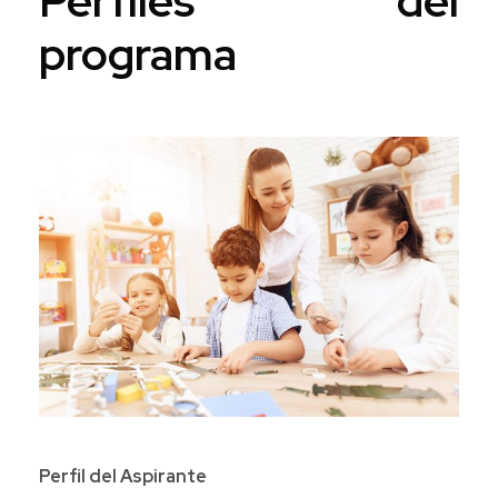
Perfiles del
programa
Perfil del Aspirante