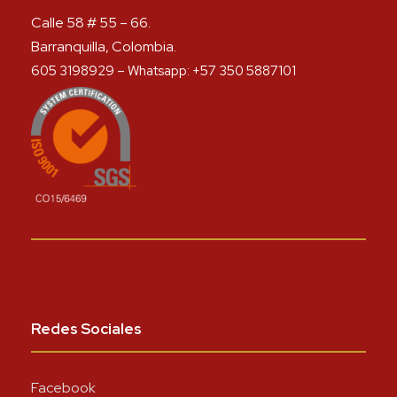
Calle 58 # 55 – 66.
Barranquilla, Colombia.
605 3198929 – Whatsapp: +57 350 5887101
Redes Sociales
Facebook