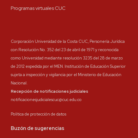
Programas virtuales CUC
Corporación Universidad de la Costa CUC, Personería Jurídica
con Resolución No. 352 del 23 de abril de 1971 y reconocida
como Universidad mediante resolución 3235 del 28 de marzo
de 2012 expedida por el MEN. Institución de Educación Superior
sujeta a inspección y vigilancia por el Ministerio de Educación
Nacional.
Recepción de notificaciones judiciales
notificacionesjudicialescuc@cuc.edu.co
Política de protección de datos
Buzón de sugerencias