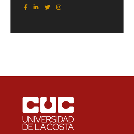
Redes Sociales