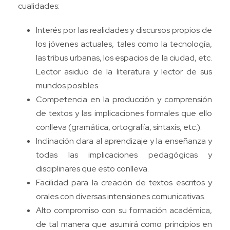
cualidades:
Interés por las realidades y discursos propios de
los jóvenes actuales, tales como la tecnología,
las tribus urbanas, los espacios de la ciudad, etc.
Lector asiduo de la literatura y lector de sus
mundos posibles.
Competencia en la producción y comprensión
de textos y las implicaciones formales que ello
conlleva (gramática, ortografía, sintaxis, etc.).
Inclinación clara al aprendizaje y la enseñanza y
todas las implicaciones pedagógicas y
disciplinares que esto conlleva.
Facilidad para la creación de textos escritos y
orales con diversas intensiones comunicativas.
Alto compromiso con su formación académica,
de tal manera que asumirá como principios en