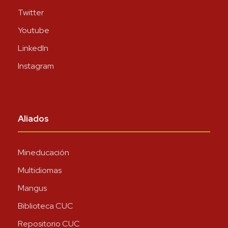
Twitter
Youtube
LinkedIn
Instagram
Aliados
Mineducación
Multidiomas
Mangus
Biblioteca CUC
Repositorio CUC