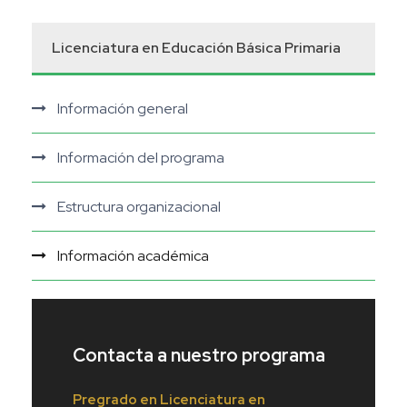
Licenciatura en Educación Básica Primaria
Información general
Información del programa
Estructura organizacional
Información académica
Contacta a nuestro programa
Pregrado en Licenciatura en