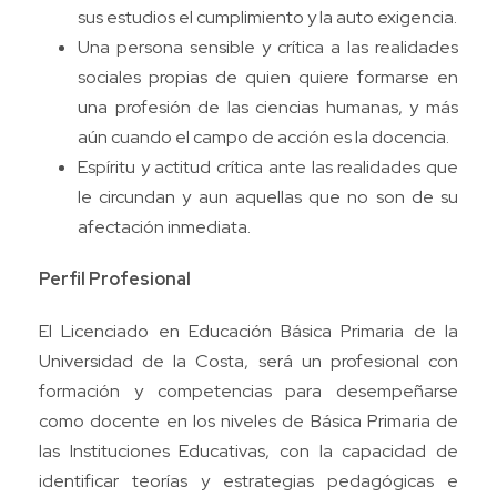
sus estudios el cumplimiento y la auto exigencia.
Una persona sensible y crítica a las realidades
sociales propias de quien quiere formarse en
una profesión de las ciencias humanas, y más
aún cuando el campo de acción es la docencia.
Espíritu y actitud crítica ante las realidades que
le circundan y aun aquellas que no son de su
afectación inmediata.
Perfil Profesional
El Licenciado en Educación Básica Primaria de la
Universidad de la Costa, será un profesional con
formación y competencias para desempeñarse
como docente en los niveles de Básica Primaria de
las Instituciones Educativas, con la capacidad de
identificar teorías y estrategias pedagógicas e