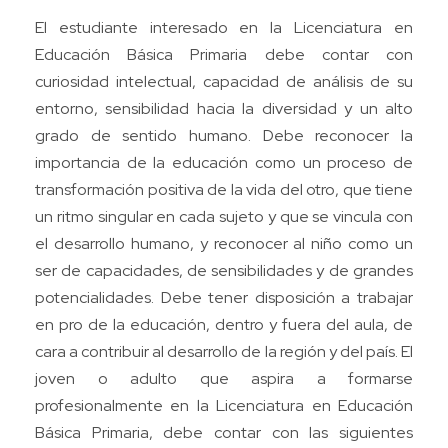
El estudiante interesado en la Licenciatura en
Educación Básica Primaria debe contar con
curiosidad intelectual, capacidad de análisis de su
entorno, sensibilidad hacia la diversidad y un alto
grado de sentido humano. Debe reconocer la
importancia de la educación como un proceso de
transformación positiva de la vida del otro, que tiene
un ritmo singular en cada sujeto y que se vincula con
el desarrollo humano, y reconocer al niño como un
ser de capacidades, de sensibilidades y de grandes
potencialidades. Debe tener disposición a trabajar
en pro de la educación, dentro y fuera del aula, de
cara a contribuir al desarrollo de la región y del país. El
joven o adulto que aspira a formarse
profesionalmente en la Licenciatura en Educación
Básica Primaria, debe contar con las siguientes