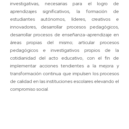
investigativas, necesarias para el logro de
aprendizajes significativos, la formación de
estudiantes autónomos, líderes, creativos e
innovadores, desarrollar procesos pedagógicos,
desarrollar procesos de enseñanza-aprendizaje en
áreas propias del mismo; articular procesos
pedagógicos e investigativos propios de la
cotidianidad del acto educativo, con el fin de
implementar acciones tendientes a la mejora y
transformación continua que impulsen los procesos
de calidad en las instituciones escolares elevando el
compromiso social.