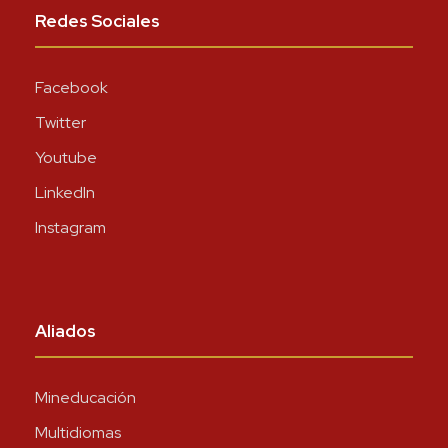
Redes Sociales
Facebook
Twitter
Youtube
LinkedIn
Instagram
Aliados
Mineducación
Multidiomas