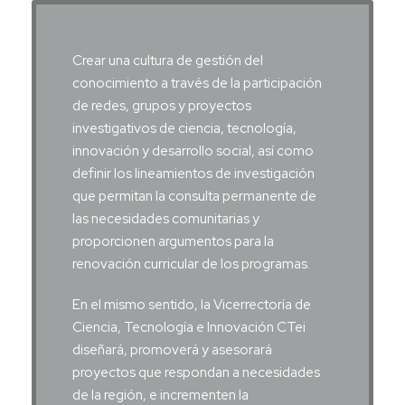
Crear una cultura de gestión del
conocimiento a través de la participación
de redes, grupos y proyectos
investigativos de ciencia, tecnología,
innovación y desarrollo social, así como
definir los lineamientos de investigación
que permitan la consulta permanente de
las necesidades comunitarias y
proporcionen argumentos para la
renovación curricular de los programas.
En el mismo sentido, la Vicerrectoría de
Ciencia, Tecnología e Innovación CTei
diseñará, promoverá y asesorará
proyectos que respondan a necesidades
de la región, e incrementen la