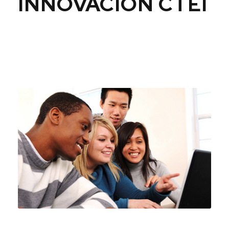
INNOVACIÓN CTEI