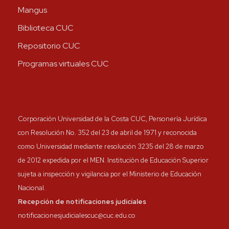
Mangus
Biblioteca CUC
Repositorio CUC
Programas virtuales CUC
Corporación Universidad de la Costa CUC, Personería Jurídica
con Resolución No. 352 del 23 de abril de 1971 y reconocida
como Universidad mediante resolución 3235 del 28 de marzo
de 2012 expedida por el MEN. Institución de Educación Superior
sujeta a inspección y vigilancia por el Ministerio de Educación
Nacional.
Recepción de notificaciones judiciales
notificacionesjudicialescuc@cuc.edu.co