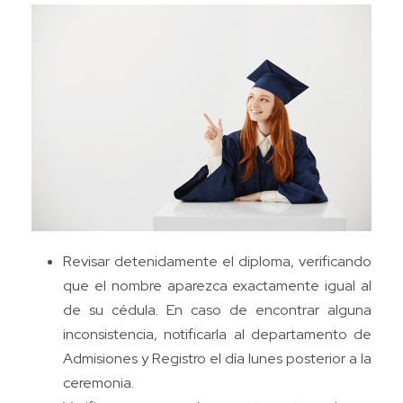
Revisar detenidamente el diploma, verificando
que el nombre aparezca exactamente igual al
de su cédula. En caso de encontrar alguna
inconsistencia, notificarla al departamento de
Admisiones y Registro el día lunes posterior a la
ceremonia.