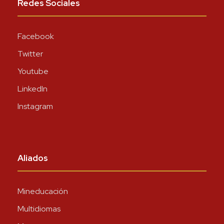
Redes Sociales
Facebook
Twitter
Youtube
LinkedIn
Instagram
Aliados
Mineducación
Multidiomas