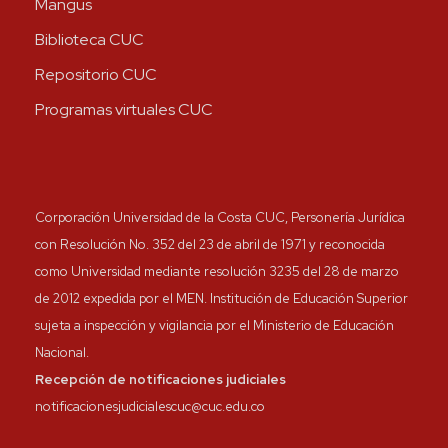
Mangus
Biblioteca CUC
Repositorio CUC
Programas virtuales CUC
Corporación Universidad de la Costa CUC, Personería Jurídica
con Resolución No. 352 del 23 de abril de 1971 y reconocida
como Universidad mediante resolución 3235 del 28 de marzo
de 2012 expedida por el MEN. Institución de Educación Superior
sujeta a inspección y vigilancia por el Ministerio de Educación
Nacional.
Recepción de notificaciones judiciales
notificacionesjudicialescuc@cuc.edu.co