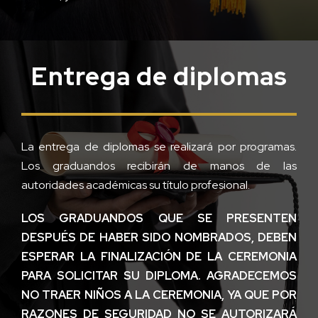
Entrega de diplomas
La entrega de diplomas se realizará por programas.
Los graduandos recibirán de manos de las
autoridades académicas su título profesional.
LOS GRADUANDOS QUE SE PRESENTEN
DESPUÉS DE HABER SIDO NOMBRADOS, DEBEN
ESPERAR LA FINALIZACIÓN DE LA CEREMONIA
PARA SOLICITAR SU DIPLOMA. AGRADECEMOS
NO TRAER NIÑOS A LA CEREMONIA, YA QUE POR
RAZONES DE SEGURIDAD NO SE AUTORIZARÁ