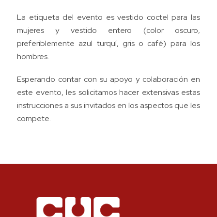
La etiqueta del evento es vestido coctel para las
mujeres y vestido entero (color oscuro,
preferiblemente azul turquí, gris o café) para los
hombres.
Esperando contar con su apoyo y colaboración en
este evento, les solicitamos hacer extensivas estas
instrucciones a sus invitados en los aspectos que les
compete.