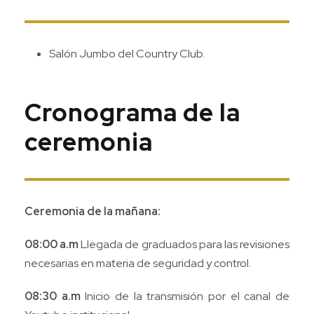
Salón Jumbo del Country Club.
Cronograma de la
ceremonia
Ceremonia de la mañana:
08:00 a.m
Llegada de graduados para las revisiones
necesarias en materia de seguridad y control.
08:30 a.m
Inicio de la transmisión por el canal de