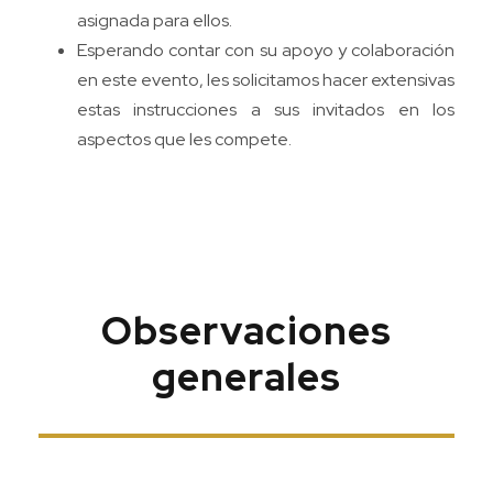
asignada para ellos.
Esperando contar con su apoyo y colaboración
en este evento, les solicitamos hacer extensivas
estas instrucciones a sus invitados en los
aspectos que les compete.
Observaciones
generales