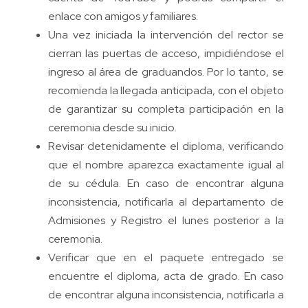
enlace con amigos y familiares.
Una vez iniciada la intervención del rector se
cierran las puertas de acceso, impidiéndose el
ingreso al área de graduandos. Por lo tanto, se
recomienda la llegada anticipada, con el objeto
de garantizar su completa participación en la
ceremonia desde su inicio.
Revisar detenidamente el diploma, verificando
que el nombre aparezca exactamente igual al
de su cédula. En caso de encontrar alguna
inconsistencia, notificarla al departamento de
Admisiones y Registro el lunes posterior a la
ceremonia.
Verificar que en el paquete entregado se
encuentre el diploma, acta de grado. En caso
de encontrar alguna inconsistencia, notificarla a