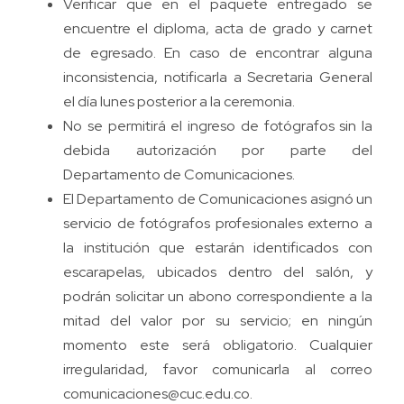
Verificar que en el paquete entregado se
encuentre el diploma, acta de grado y carnet
de egresado. En caso de encontrar alguna
inconsistencia, notificarla a Secretaria General
el día lunes posterior a la ceremonia.
No se permitirá el ingreso de fotógrafos sin la
debida autorización por parte del
Departamento de Comunicaciones.
El Departamento de Comunicaciones asignó un
servicio de fotógrafos profesionales externo a
la institución que estarán identificados con
escarapelas, ubicados dentro del salón, y
podrán solicitar un abono correspondiente a la
mitad del valor por su servicio; en ningún
momento este será obligatorio. Cualquier
irregularidad, favor comunicarla al correo
comunicaciones@cuc.edu.co
.