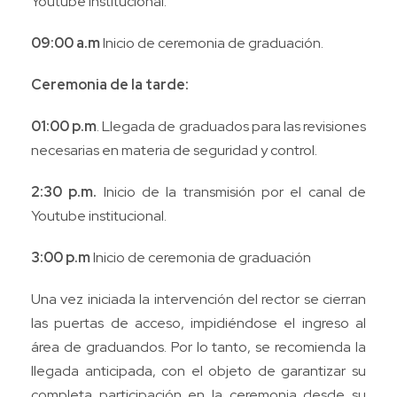
Youtube institucional.
09:00 a.m
Inicio de ceremonia de graduación.
Ceremonia de la tarde:
01:00 p.m
. Llegada de graduados para las revisiones
necesarias en materia de seguridad y control.
2:30 p.m.
Inicio de la transmisión por el canal de
Youtube institucional.
3:00 p.m
Inicio de ceremonia de graduación
Una vez iniciada la intervención del rector se cierran
las puertas de acceso, impidiéndose el ingreso al
área de graduandos. Por lo tanto, se recomienda la
llegada anticipada, con el objeto de garantizar su
completa participación en la ceremonia desde su