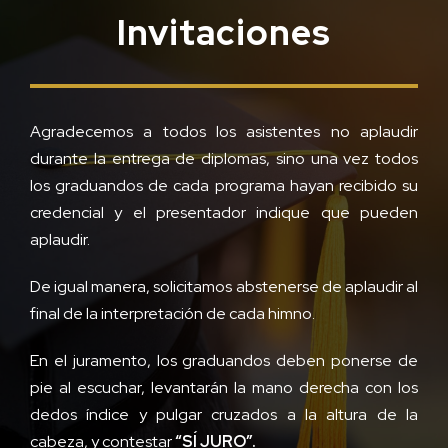
Invitaciones
Agradecemos a todos los asistentes no aplaudir
durante la entrega de diplomas, sino una vez todos
los graduandos de cada programa hayan recibido su
credencial y el presentador indique que pueden
aplaudir.
De igual manera, solicitamos abstenerse de aplaudir al
final de la interpretación de cada himno.
En el juramento, los graduandos deben ponerse de
pie al escuchar, levantarán la mano derecha con los
dedos índice y pulgar cruzados a la altura de la
cabeza, y contestar
“SÍ JURO”.