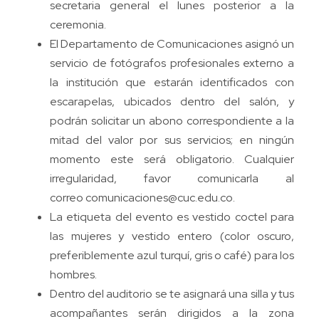
secretaria general el lunes posterior a la
ceremonia.
El Departamento de Comunicaciones asignó un
servicio de fotógrafos profesionales externo a
la institución que estarán identificados con
escarapelas, ubicados dentro del salón, y
podrán solicitar un abono correspondiente a la
mitad del valor por sus servicios; en ningún
momento este será obligatorio. Cualquier
irregularidad, favor comunicarla al
correo
comunicaciones@cuc.edu.co
.
La etiqueta del evento es vestido coctel para
las mujeres y vestido entero (color oscuro,
preferiblemente azul turquí, gris o café) para los
hombres.
Dentro del auditorio se te asignará una silla y tus
acompañantes serán dirigidos a la zona