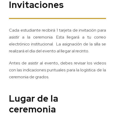
Invitaciones
Cada estudiante recibirá 1 tarjeta de invitación para
asistir a la ceremonia. Esta llegará a tu correo
electrónico institucional. La asignación de la silla se
realizará el día del evento al llegar al recinto.
Antes de asistir al evento, debes revisar los videos
con las indicaciones puntuales para la logística de la
ceremonia de grados.
Lugar de la
ceremonia