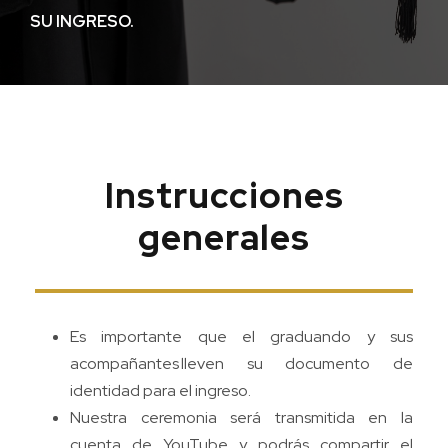
SU INGRESO.
Instrucciones
generales
Es importante que el graduando y sus
acompañantes lleven su documento de
identidad para el ingreso.
Nuestra ceremonia será transmitida en la
cuenta de YouTube y podrás compartir el