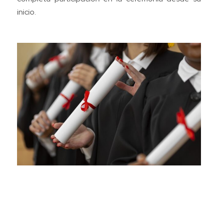
inicio.