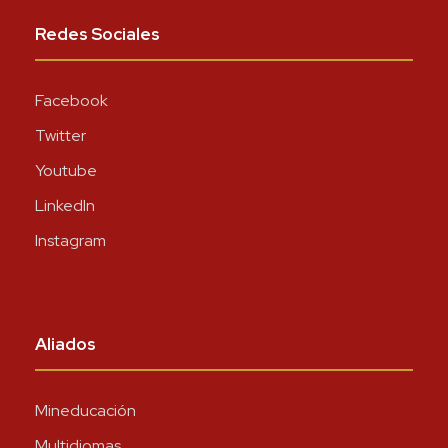
Redes Sociales
Facebook
Twitter
Youtube
LinkedIn
Instagram
Aliados
Mineducación
Multidiomas