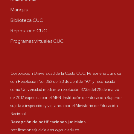
Mangus
Biblioteca CUC
Repositorio CUC
Programas virtuales CUC
Corporación Universidad de la Costa CUC, Personería Jurídica
con Resolución No. 352 del 23 de abril de 1971 y reconocida
como Universidad mediante resolución 3235 del 28 de marzo
de 2012 expedida por el MEN. Institución de Educación Superior
sujeta a inspección y vigilancia por el Ministerio de Educación
Nacional.
Recepción de notificaciones judiciales
notificacionesjudicialescuc@cuc.edu.co