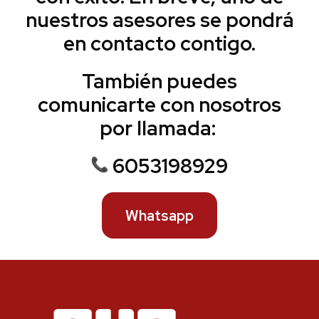
nuestros asesores se pondrá
en contacto contigo.
También puedes
comunicarte con nosotros
por llamada:
6053198929
Whatsapp