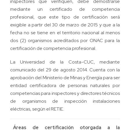
inspectores que verifiquen, debe demostrarse
mediante un certificado de competencia
profesional, que este tipo de certificación será
exigible a partir del 30 de marzo de 2015 y que a la
fecha no se tiene en el territorio nacional al menos
dos (2) organismos acreditados por ONAC para la
certificación de competencia profesional.
La Universidad de la Costa-CUC, mediante
comunicado del 29 de agosto 2014. Cuenta con la
aprobación del Ministerio de Minas y Energía para ser
entidad certificadora de personas naturales por
competencias para inspectores y directores técnicos
de organismos de inspección instalaciones
eléctricas, según el RETIE.
Áreas de certificación otorgada a la