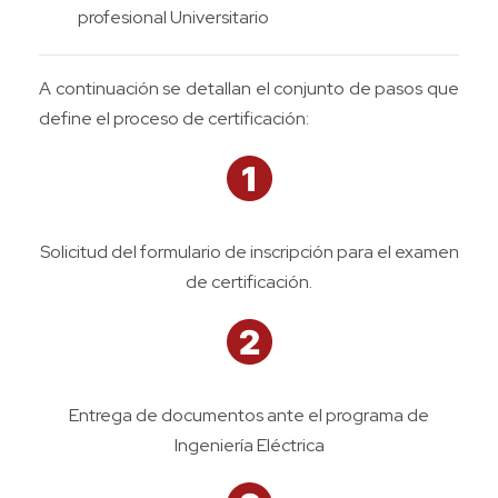
profesional Universitario
A continuación se detallan el conjunto de pasos que
define el proceso de certificación:
Solicitud del formulario de inscripción para el examen
de certificación.
Entrega de documentos ante el programa de
Ingeniería Eléctrica