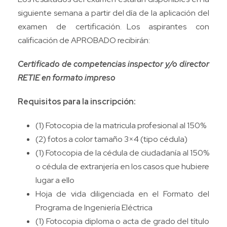
siguiente semana a partir del día de la aplicación del
examen de certificación. Los aspirantes con
calificación de APROBADO recibirán:
Certificado de competencias inspector y/o director
RETIE en formato impreso
Requisitos para la inscripción:
(1) Fotocopia de la matricula profesional al 150%
(2) fotos a color tamaño 3×4 (tipo cédula)
(1) Fotocopia de la cédula de ciudadanía al 150%
o cédula de extranjería en los casos que hubiere
lugar a ello
Hoja de vida diligenciada en el Formato del
Programa de Ingeniería Eléctrica
(1) Fotocopia diploma o acta de grado del título