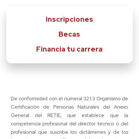
Inscripciones
Becas
Financia tu carrera
De conformidad con el numeral 32.1.3 Organismo de
Certificación de Personas Naturales del Anexo
General del RETIE, que establece que la
competencia profesional del director técnico o del
profesional que suscriba los dictámenes y de los