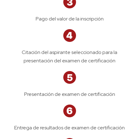
Pago del valor de la inscripción
Citación del aspirante seleccionado para la
presentación del examen de certificación
Presentación de examen de certificación
Entrega de resultados de examen de certificación