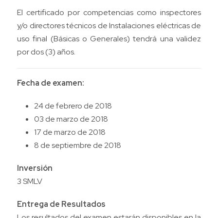
El certificado por competencias como inspectores
y/o directores técnicos de Instalaciones eléctricas de
uso final (Básicas o Generales) tendrá una validez
por dos (3) años.
Fecha de examen:
24 de febrero de 2018
03 de marzo de 2018
17 de marzo de 2018
8 de septiembre de 2018
Inversión
3 SMLV
Entrega de Resultados
Los resultados del examen estarán disponibles en la