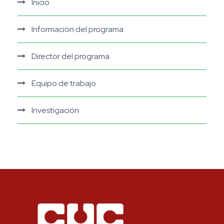
Inicio
Información del programa
Director del programa
Equipo de trabajo
Investigación