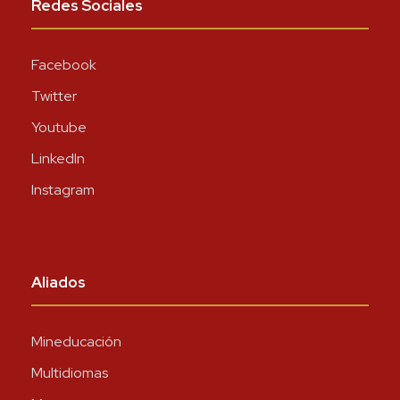
Redes Sociales
Facebook
Twitter
Youtube
LinkedIn
Instagram
Aliados
Mineducación
Multidiomas