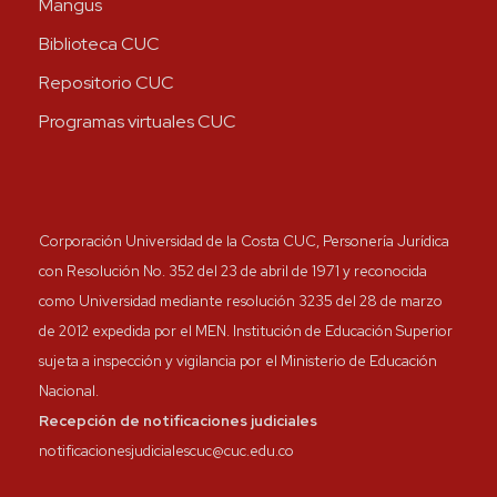
Mangus
Biblioteca CUC
Repositorio CUC
Programas virtuales CUC
Corporación Universidad de la Costa CUC, Personería Jurídica
con Resolución No. 352 del 23 de abril de 1971 y reconocida
como Universidad mediante resolución 3235 del 28 de marzo
de 2012 expedida por el MEN. Institución de Educación Superior
sujeta a inspección y vigilancia por el Ministerio de Educación
Nacional.
Recepción de notificaciones judiciales
notificacionesjudicialescuc@cuc.edu.co