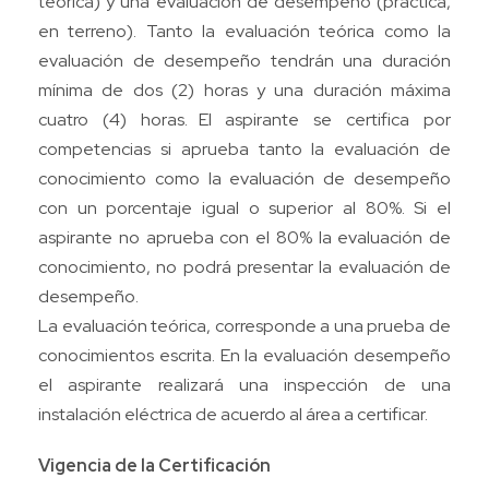
teórica) y una evaluación de desempeño (práctica,
en terreno). Tanto la evaluación teórica como la
evaluación de desempeño tendrán una duración
mínima de dos (2) horas y una duración máxima
cuatro (4) horas. El aspirante se certifica por
competencias si aprueba tanto la evaluación de
conocimiento como la evaluación de desempeño
con un porcentaje igual o superior al 80%. Si el
aspirante no aprueba con el 80% la evaluación de
conocimiento, no podrá presentar la evaluación de
desempeño.
La evaluación teórica, corresponde a una prueba de
conocimientos escrita. En la evaluación desempeño
el aspirante realizará una inspección de una
instalación eléctrica de acuerdo al área a certificar.
Vigencia de la Certificación