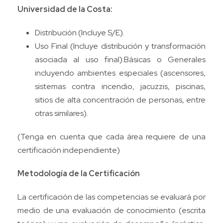
Universidad de la Costa:
Distribución (Incluye S/E).
Uso Final (Incluye distribución y transformación
asociada al uso final):Básicas o Generales
incluyendo ambientes especiales (ascensores,
sistemas contra incendio, jacuzzis, piscinas,
sitios de alta concentración de personas, entre
otras similares).
(Tenga en cuenta que cada área requiere de una
certificación independiente)
Metodología de la Certificación
La certificación de las competencias se evaluará por
medio de una evaluación de conocimiento (escrita