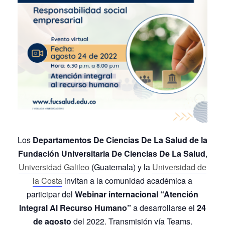
Los
Departamentos De Ciencias De La Salud de la
Fundación Universitaria De Ciencias De La Salud
,
Universidad Galileo
(Guatemala) y la
Universidad de
la Costa
invitan a la comunidad académica a
participar del
Webinar internacional “Atención
Integral Al Recurso Humano”
a desarrollarse el
24
de agosto
del 2022. Transmisión vía Teams.