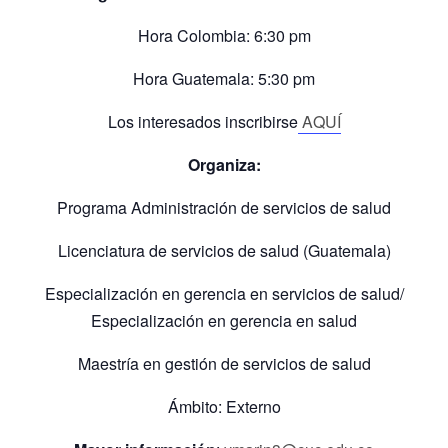
Hora Colombia: 6:30 pm
Hora Guatemala: 5:30 pm
Los interesados inscribirse
AQUÍ
Organiza:
Programa Administración de servicios de salud
Licenciatura de servicios de salud (Guatemala)
Especialización en gerencia en servicios de salud/
Especialización en gerencia en salud
Maestría en gestión de servicios de salud
Ámbito: Externo