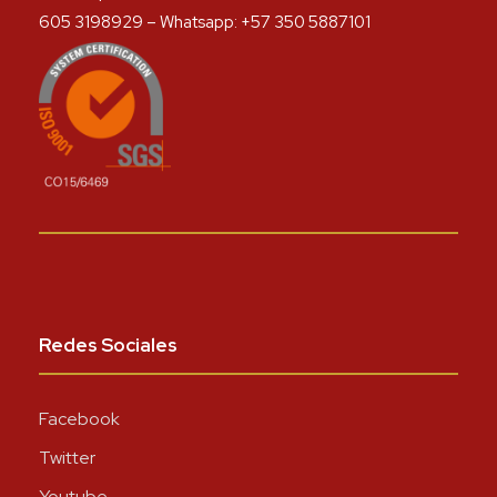
605 3198929 – Whatsapp: +57 350 5887101
Redes Sociales
Facebook
Twitter
Youtube