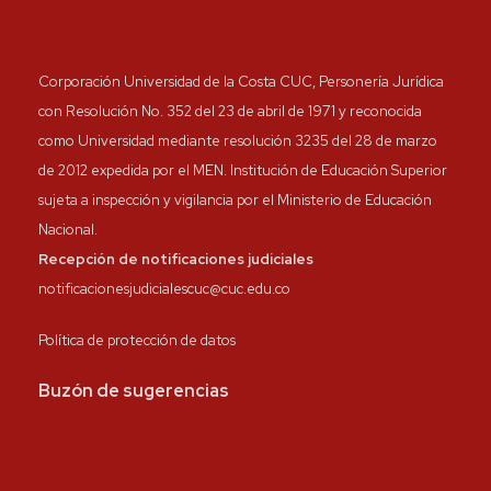
Corporación Universidad de la Costa CUC, Personería Jurídica
con Resolución No. 352 del 23 de abril de 1971 y reconocida
como Universidad mediante resolución 3235 del 28 de marzo
de 2012 expedida por el MEN. Institución de Educación Superior
sujeta a inspección y vigilancia por el Ministerio de Educación
Nacional.
Recepción de notificaciones judiciales
notificacionesjudicialescuc@cuc.edu.co
Política de protección de datos
Buzón de sugerencias