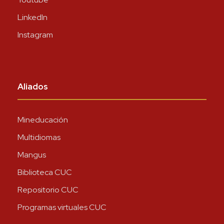
LinkedIn
Instagram
Aliados
Mineducación
Multidiomas
Mangus
Biblioteca CUC
Repositorio CUC
Programas virtuales CUC