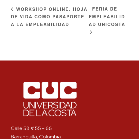
FERIA DE
WORKSHOP ONLINE: HOJA
DE VIDA COMO PASAPORTE
EMPLEABILID
A LA EMPLEABILIDAD
AD UNICOSTA
Calle 58 # 55 – 66.
Barranquilla, Colombia.