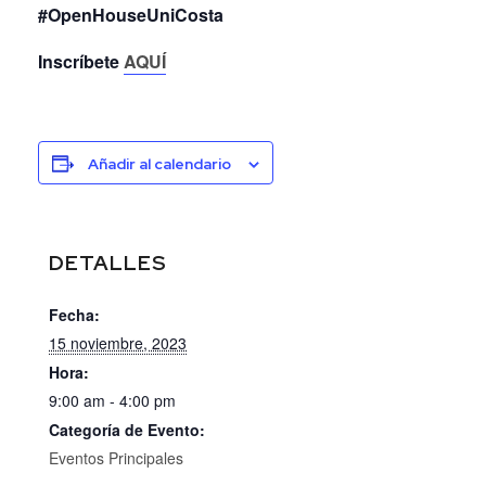
#OpenHouseUniCosta
Inscríbete
AQUÍ
Añadir al calendario
DETALLES
Fecha:
15 noviembre, 2023
Hora:
9:00 am - 4:00 pm
Categoría de Evento:
Eventos Principales