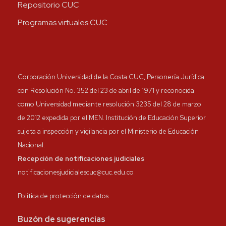
Repositorio CUC
Programas virtuales CUC
Corporación Universidad de la Costa CUC, Personería Jurídica
con Resolución No. 352 del 23 de abril de 1971 y reconocida
como Universidad mediante resolución 3235 del 28 de marzo
de 2012 expedida por el MEN. Institución de Educación Superior
sujeta a inspección y vigilancia por el Ministerio de Educación
Nacional.
Recepción de notificaciones judiciales
notificacionesjudicialescuc@cuc.edu.co
Política de protección de datos
Buzón de sugerencias