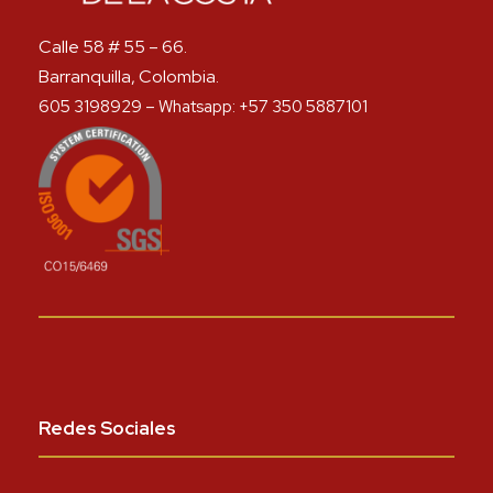
Calle 58 # 55 – 66.
Barranquilla, Colombia.
605 3198929 – Whatsapp: +57 350 5887101
Redes Sociales