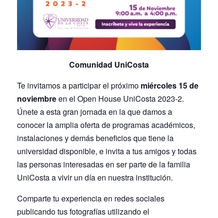
Comunidad UniCosta
Te invitamos a participar el próximo
miércoles 15 de
noviembre
en el Open House UniCosta 2023-2.
Únete a esta gran jornada en la que damos a
conocer la amplia oferta de programas académicos,
instalaciones y demás beneficios que tiene la
universidad disponible, e invita a tus amigos y todas
las personas interesadas en ser parte de la familia
UniCosta a vivir un día en nuestra institución.
Comparte tu experiencia en redes sociales
publicando tus fotografías utilizando el