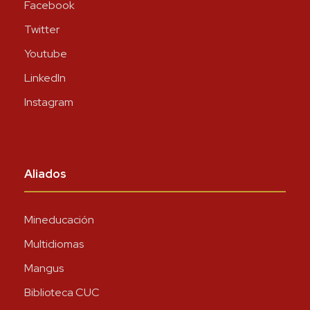
Facebook
Twitter
Youtube
LinkedIn
Instagram
Aliados
Mineducación
Multidiomas
Mangus
Biblioteca CUC