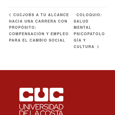
COLOQUIO:
CUCJOBS A TU ALCANCE
HACIA UNA CARRERA CON
SALUD
PROPÓSITO:
MENTAL
COMPENSACIÓN Y EMPLEO
PSICOPATOLO
PARA EL CAMBIO SOCIAL
GÍA Y
CULTURA