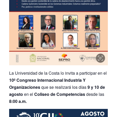
La Universidad de la Costa lo invita a participar en el
10º Congreso Internacional Industria Y
Organizaciones
que se realizará los días
9 y 10 de
agosto
en el
Coliseo de Competencias
desde las
8:00 a.m.