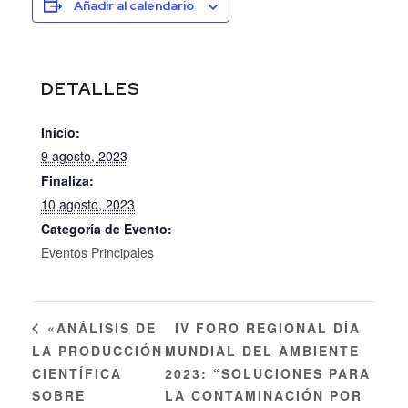
Añadir al calendario
DETALLES
Inicio:
9 agosto, 2023
Finaliza:
10 agosto, 2023
Categoría de Evento:
Eventos Principales
IV FORO REGIONAL DÍA
«ANÁLISIS DE
LA PRODUCCIÓN
MUNDIAL DEL AMBIENTE
CIENTÍFICA
2023: “SOLUCIONES PARA
SOBRE
LA CONTAMINACIÓN POR