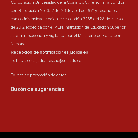
Corporación Universidad de la Costa CUC, Personería Jurídica
con Resolución No. 352 del 23 de abril de 1971 y reconocida
como Universidad mediante resolución 3235 del 28 de marzo
de 2012 expedida por el MEN. Institución de Educación Superior
sujeta a inspección y vigilancia por el Ministerio de Educación
Nacional.
Recepción de notificaciones judiciales
notificacionesjudicialescuc@cuc.edu.co
Política de protección de datos
Buzón de sugerencias