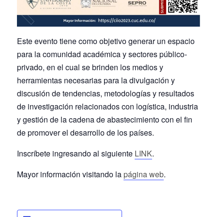
Este evento tiene como objetivo generar un espacio
para la comunidad académica y sectores público-
privado, en el cual se brinden los medios y
herramientas necesarias para la divulgación y
discusión de tendencias, metodologías y resultados
de investigación relacionados con logística, industria
y gestión de la cadena de abastecimiento con el fin
de promover el desarrollo de los países.
Inscríbete ingresando al siguiente
LINK
.
Mayor información visitando la
página web
.