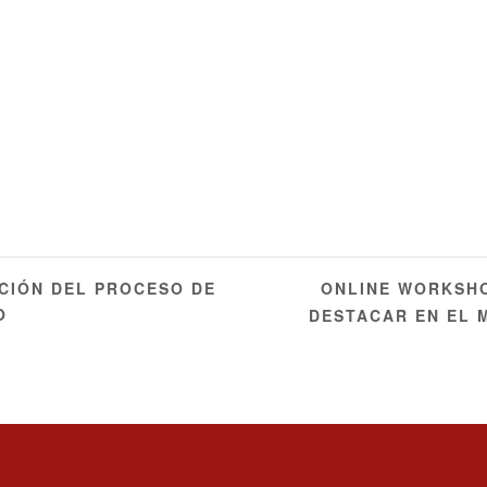
ONLINE WORKSHO
CIÓN DEL PROCESO DE
O
DESTACAR EN EL