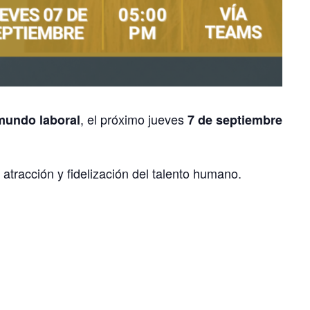
, el próximo jueves
 mundo laboral
7 de septiembre
atracción y fidelización del talento humano.