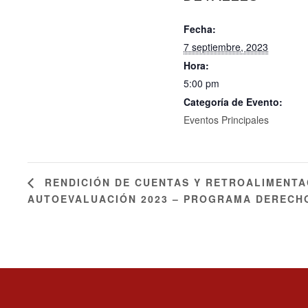
Fecha:
7 septiembre, 2023
Hora:
5:00 pm
Categoría de Evento:
Eventos Principales
RENDICIÓN DE CUENTAS Y RETROALIMENTA
AUTOEVALUACIÓN 2023 – PROGRAMA DERECH