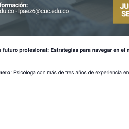
futuro profesional: Estrategias para navegar en el
: Psicóloga con más de tres años de experiencia en 
mero