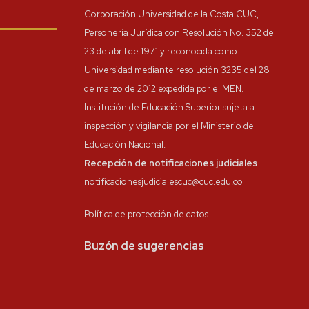
Corporación Universidad de la Costa CUC,
Personería Jurídica con Resolución No. 352 del
23 de abril de 1971 y reconocida como
Universidad mediante resolución 3235 del 28
de marzo de 2012 expedida por el MEN.
Institución de Educación Superior sujeta a
inspección y vigilancia por el Ministerio de
Educación Nacional.
Recepción de notificaciones judiciales
notificacionesjudicialescuc@cuc.edu.co
Política de protección de datos
Buzón de sugerencias