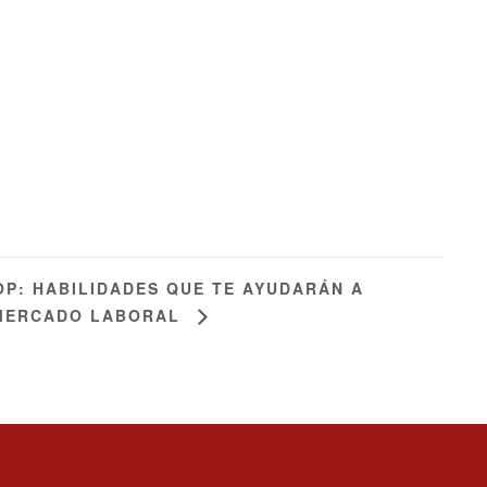
P: HABILIDADES QUE TE AYUDARÁN A
 MERCADO LABORAL