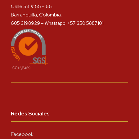
Calle 58 # 55 – 66.
Barranquilla, Colombia.
605 3198929 – Whatsapp: +57 350 5887101
Redes Sociales
Facebook