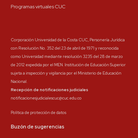
Programas virtuales CUC
Corporación Universidad de la Costa CUC, Personería Jurídica
con Resolución No. 352 del 23 de abril de 1971 y reconocida
como Universidad mediante resolución 3235 del 28 de marzo
de 2012 expedida por el MEN. Institución de Educación Superior
sujeta a inspección y vigilancia por el Ministerio de Educación
Nacional.
Recepción de notificaciones judiciales
notificacionesjudicialescuc@cuc.edu.co
Política de protección de datos
Buzón de sugerencias