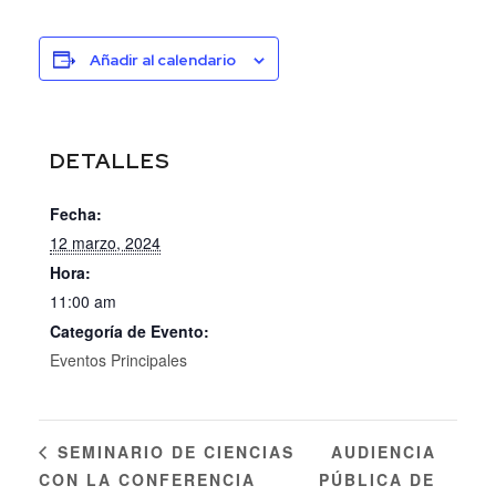
Añadir al calendario
DETALLES
Fecha:
12 marzo, 2024
Hora:
11:00 am
Categoría de Evento:
Eventos Principales
AUDIENCIA
SEMINARIO DE CIENCIAS
CON LA CONFERENCIA
PÚBLICA DE