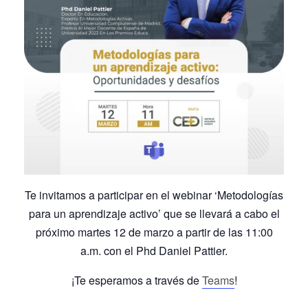
Te invitamos a participar en el webinar ‘Metodologías
para un aprendizaje activo’ que se llevará a cabo el
próximo martes 12 de marzo a partir de las 11:00
a.m. con el Phd Daniel Pattier.
¡Te esperamos a través de
Teams
!