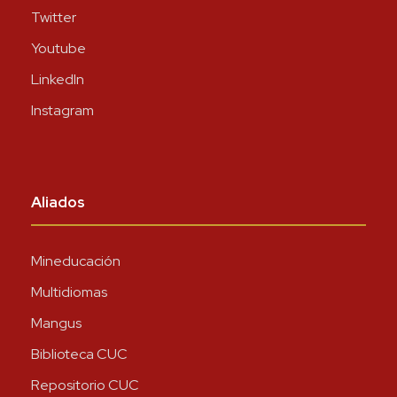
Twitter
Youtube
LinkedIn
Instagram
Aliados
Mineducación
Multidiomas
Mangus
Biblioteca CUC
Repositorio CUC