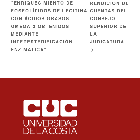
“ENRIQUECIMIENTO DE
RENDICIÓN DE
FOSFOLÍPIDOS DE LECITINA
CUENTAS DEL
CON ÁCIDOS GRASOS
CONSEJO
OMEGA-3 OBTENIDOS
SUPERIOR DE
MEDIANTE
LA
INTERESTERIFICACIÓN
JUDICATURA
ENZIMÁTICA”