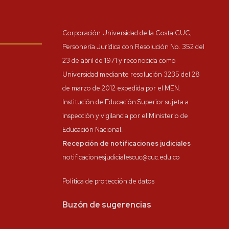
Corporación Universidad de la Costa CUC,
Personería Jurídica con Resolución No. 352 del
23 de abril de 1971 y reconocida como
Universidad mediante resolución 3235 del 28
de marzo de 2012 expedida por el MEN.
Institución de Educación Superior sujeta a
inspección y vigilancia por el Ministerio de
Educación Nacional.
Recepción de notificaciones judiciales
notificacionesjudicialescuc@cuc.edu.co
Política de protección de datos
Buzón de sugerencias