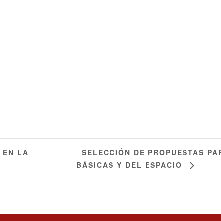
SELECCIÓN DE PROPUESTAS PAR
 EN LA
BÁSICAS Y DEL ESPACIO