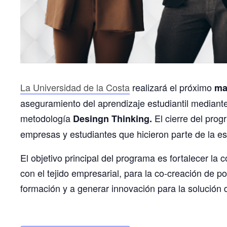
La Universidad de la Costa
realizará el próximo
ma
aseguramiento del aprendizaje estudiantil mediant
metodología
El cierre del prog
Desingn Thinking.
empresas y estudiantes que hicieron parte de la es
El objetivo principal del programa es fortalecer la
con el tejido empresarial, para la co-creación de 
formación y a generar innovación para la solución 