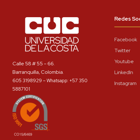
Redes Soc
Facebook
Twitter
Youtube
Calle 58 # 55 – 66.
Barranquilla, Colombia.
LinkedIn
605 3198929 – Whatsapp: +57 350
Instagram
5887101