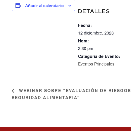
Añadir al calendario
DETALLES
Fecha:
12 diciembre, 2023
Hora:
2:30 pm
Categoría de Evento:
Eventos Principales
WEBINAR SOBRE “EVALUACIÓN DE RIESGOS
SEGURIDAD ALIMENTARIA”