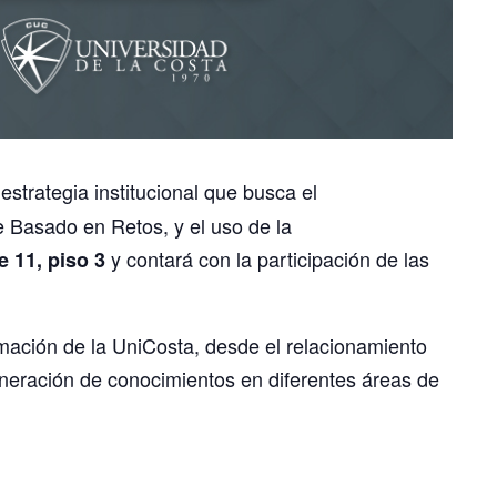
estrategia institucional que busca el
 Basado en Retos, y el uso de la
y contará con la participación de las
 11, piso 3
ormación de la UniCosta, desde el relacionamiento
generación de conocimientos en diferentes áreas de