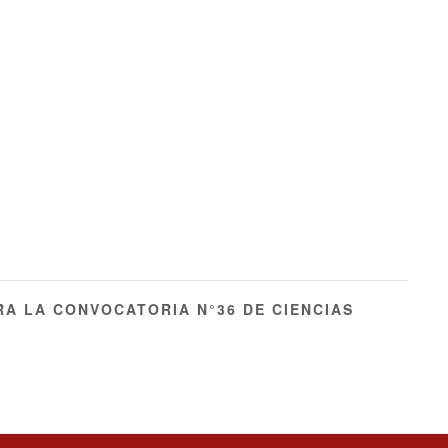
A LA CONVOCATORIA N°36 DE CIENCIAS