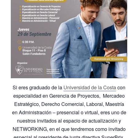
Si eres graduado de la
Universidad de la Costa
con
especialidad en Gerencia de Proyectos, Mercadeo
Estratégico, Derecho Comercial, Laboral, Maestría
en Administración – presencial o virtual, eres uno de
nuestros invitados al espacio de actualización y
NETWORKING, en el que tendremos como invitado
especial al presidente de junta directiva SuperBrix.