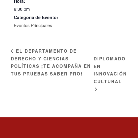
Hora:
6:30 pm
Categoría de Evento:
Eventos Principales
EL DEPARTAMENTO DE
DERECHO Y CIENCIAS
DIPLOMADO
POLÍTICAS ¡TE ACOMPAÑA EN
EN
TUS PRUEBAS SABER PRO!
INNOVACIÓN
CULTURAL