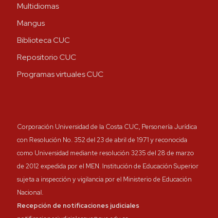
Multidiomas
Mangus
Biblioteca CUC
Repositorio CUC
Programas virtuales CUC
Corporación Universidad de la Costa CUC, Personería Jurídica
con Resolución No. 352 del 23 de abril de 1971 y reconocida
como Universidad mediante resolución 3235 del 28 de marzo
de 2012 expedida por el MEN. Institución de Educación Superior
sujeta a inspección y vigilancia por el Ministerio de Educación
Nacional.
Recepción de notificaciones judiciales