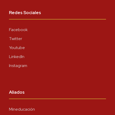
Redes Sociales
Facebook
Twitter
Youtube
LinkedIn
Instagram
Aliados
Mineducación