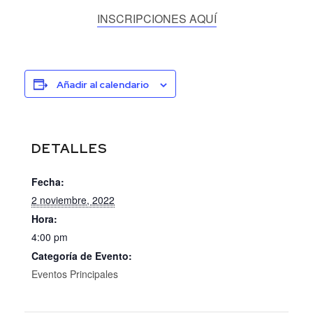
INSCRIPCIONES AQUÍ
Añadir al calendario
DETALLES
Fecha:
2 noviembre, 2022
Hora:
4:00 pm
Categoría de Evento:
Eventos Principales