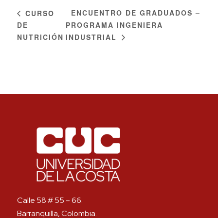
ENCUENTRO DE GRADUADOS –
CURSO
DE
PROGRAMA INGENIERA
NUTRICIÓN
INDUSTRIAL
Calle 58 # 55 – 66.
Barranquilla, Colombia.