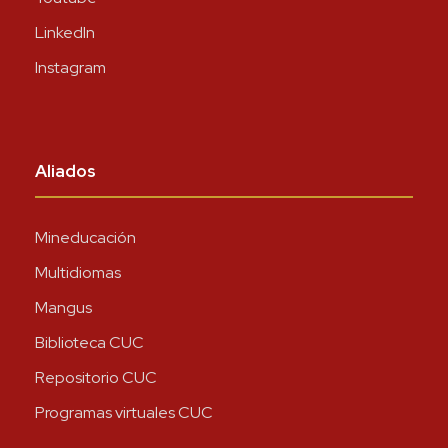
LinkedIn
Instagram
Aliados
Mineducación
Multidiomas
Mangus
Biblioteca CUC
Repositorio CUC
Programas virtuales CUC