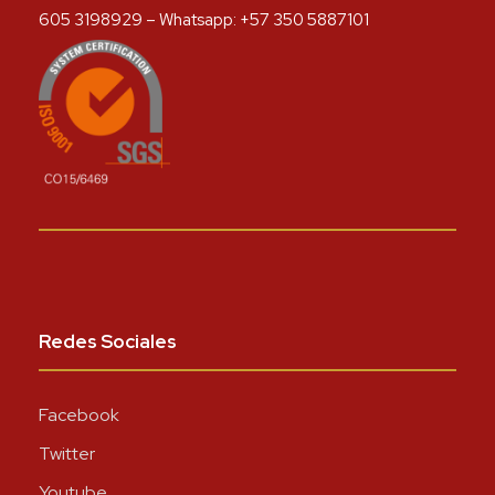
605 3198929 – Whatsapp: +57 350 5887101
Redes Sociales
Facebook
Twitter
Youtube