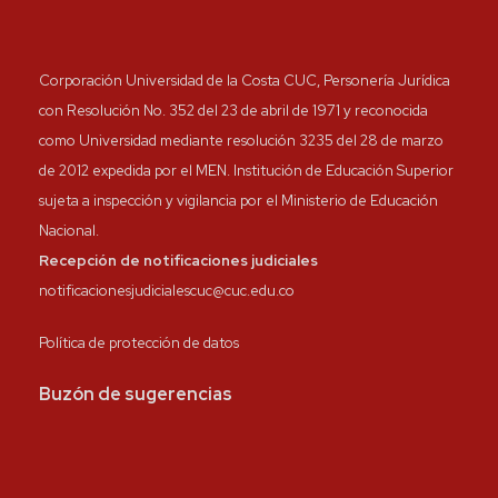
Corporación Universidad de la Costa CUC, Personería Jurídica
con Resolución No. 352 del 23 de abril de 1971 y reconocida
como Universidad mediante resolución 3235 del 28 de marzo
de 2012 expedida por el MEN. Institución de Educación Superior
sujeta a inspección y vigilancia por el Ministerio de Educación
Nacional.
Recepción de notificaciones judiciales
notificacionesjudicialescuc@cuc.edu.co
Política de protección de datos
Buzón de sugerencias