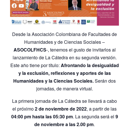
Desde la Asociación Colombiana de Facultades de
Humanidades y de Ciencias Sociales –
ASOCOLFHCS
-, tenemos el gusto de invitarlos al
lanzamiento de La Cátedra en su segunda versión.
Este año tiene por título:
Afrontando la desigualdad
y la exclusión, reflexiones y aportes de las
Humanidades y la Ciencias Sociales.
Serán dos
jornadas, de manera virtual.
La primera jornada de La Cátedra se llevará a cabo
el próximo
2 de noviembre de 2022
, a partir de las
04:00 pm hasta las 05:30 pm
. La segunda será el
9
de noviembre a las 2.00 pm
.