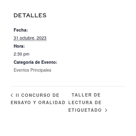
DETALLES
Fecha:
31 octubre, 2023
Hora:
2:30 pm
Categoría de Evento:
Eventos Principales
TALLER DE
II CONCURSO DE
ENSAYO Y ORALIDAD
LECTURA DE
ETIQUETADO