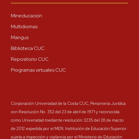
Mineducación
Multidiomas
Mangus
Biblioteca CUC
Repositorio CUC
Programas virtuales CUC
Corporación Universidad de la Costa CUC, Personería Jurídica
con Resolución No. 352 del 23 de abril de 1971 y reconocida
como Universidad mediante resolución 3235 del 28 de marzo
de 2012 expedida por el MEN. Institución de Educación Superior
sujeta a inspección y vigilancia por el Ministerio de Educación