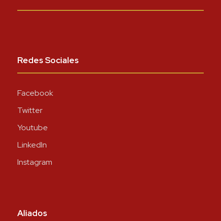
Redes Sociales
Facebook
Twitter
Youtube
LinkedIn
Instagram
Aliados