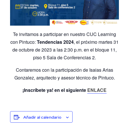
Te invitamos a participar en nuestro CUC Learning
con Pintuco:
Tendencias 2024
, el próximo martes 31
de octubre de 2023 a las 2:30 p.m. en el bloque 11,
piso 5 Sala de Conferencias 2.
Contaremos con la participación de Isaias Arias
Gonzalez, arquitecto y asesor técnico de Pintuco.
¡Inscríbete ya! en el siguiente
ENLACE
Añadir al calendario