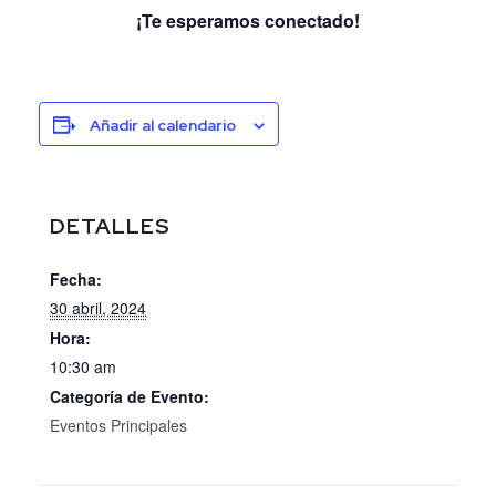
¡Te esperamos conectado!
Añadir al calendario
DETALLES
Fecha:
30 abril, 2024
Hora:
10:30 am
Categoría de Evento:
Eventos Principales