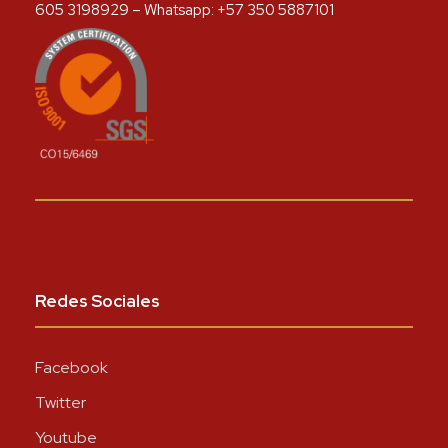
605 3198929 – Whatsapp: +57 350 5887101
Redes Sociales
Facebook
Twitter
Youtube