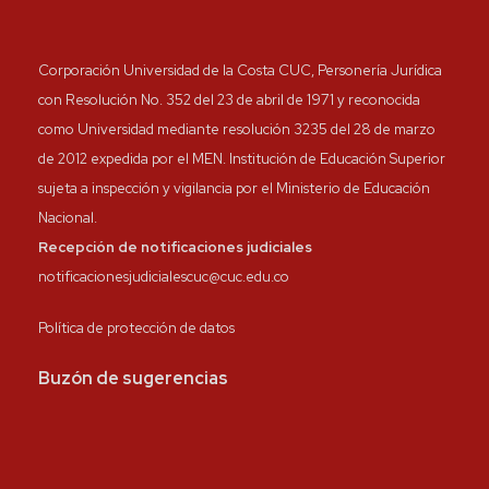
Corporación Universidad de la Costa CUC, Personería Jurídica
con Resolución No. 352 del 23 de abril de 1971 y reconocida
como Universidad mediante resolución 3235 del 28 de marzo
de 2012 expedida por el MEN. Institución de Educación Superior
sujeta a inspección y vigilancia por el Ministerio de Educación
Nacional.
Recepción de notificaciones judiciales
notificacionesjudicialescuc@cuc.edu.co
Política de protección de datos
Buzón de sugerencias