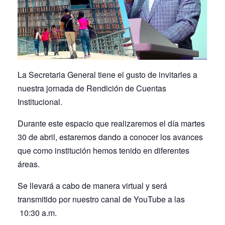
La Secretaria General tiene el gusto de invitarles a
nuestra jornada de Rendición de Cuentas
Institucional.
Durante este espacio que realizaremos el día martes
30 de abril, estaremos dando a conocer los avances
que como institución hemos tenido en diferentes
áreas.
Se llevará a cabo de manera virtual y será
transmitido por nuestro canal de YouTube a las
10:30 a.m.