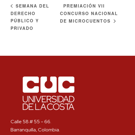
PREMIACIÓN VII
SEMANA DEL
DERECHO
CONCURSO NACIONAL
PÚBLICO Y
DE MICROCUENTOS
PRIVADO
Calle 58 # 55 – 66.
Barranquilla, Colombia.