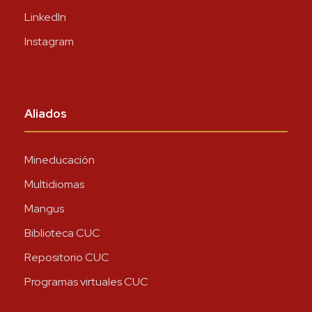
LinkedIn
Instagram
Aliados
Mineducación
Multidiomas
Mangus
Biblioteca CUC
Repositorio CUC
Programas virtuales CUC