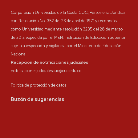
Corporación Universidad de la Costa CUC, Personería Jurídica
con Resolución No. 352 del 23 de abril de 1971 y reconocida
como Universidad mediante resolución 3235 del 28 de marzo
de 2012 expedida por el MEN. Institución de Educación Superior
sujeta a inspección y vigilancia por el Ministerio de Educación
Nacional.
Recepción de notificaciones judiciales
notificacionesjudicialescuc@cuc.edu.co
Política de protección de datos
Buzón de sugerencias