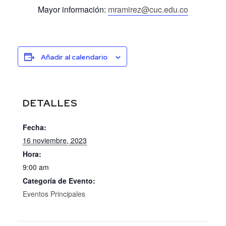
Mayor información:
mramirez@cuc.edu.co
Añadir al calendario
DETALLES
Fecha:
16 noviembre, 2023
Hora:
9:00 am
Categoría de Evento:
Eventos Principales