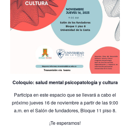
Coloquio: salud mental psicopatología y cultura
Participa en este espacio que se llevará a cabo el
próximo jueves 16 de noviembre a partir de las 9:00
a.m. en el Salón de fundadores, Bloque 11 piso 8.
¡Te esperamos!