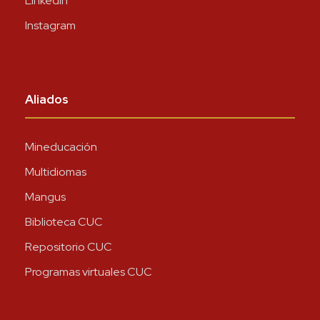
LinkedIn
Instagram
Aliados
Mineducación
Multidiomas
Mangus
Biblioteca CUC
Repositorio CUC
Programas virtuales CUC