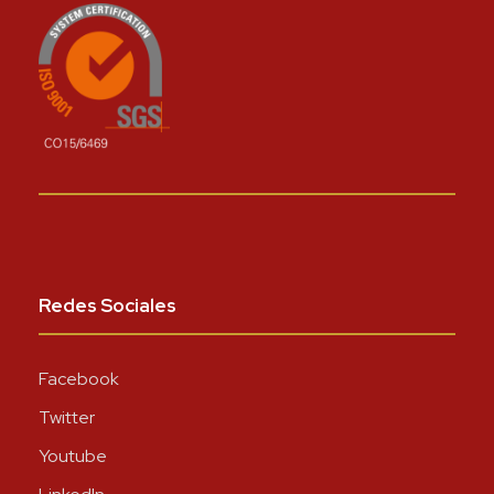
Redes Sociales
Facebook
Twitter
Youtube