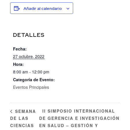
Añadir al calendario
DETALLES
Fecha:
27 octubre, 2022
Hora:
8:00 am - 12:00 pm
Categoría de Evento:
Eventos Principales
II SIMPOSIO INTERNACIONAL
SEMANA
DE LAS
DE GERENCIA E INVESTIGACIÓN
CIENCIAS
EN SALUD – GESTIÓN Y