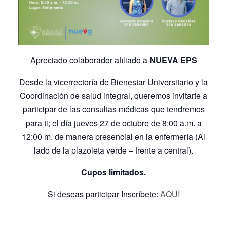
Apreciado colaborador afiliado a
NUEVA EPS
Desde la vicerrectoría de Bienestar Universitario y la
Coordinación de salud integral, queremos invitarte a
participar de las consultas médicas que tendremos
para ti; el día jueves 27 de octubre de 8:00 a.m. a
12:00 m. de manera presencial en la enfermería (Al
lado de la plazoleta verde – frente a central).
Cupos limitados.
Si deseas participar Inscríbete:
AQUI