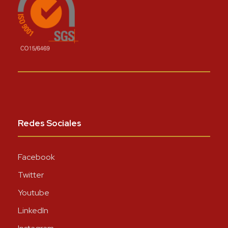
Redes Sociales
Facebook
Twitter
Youtube
LinkedIn