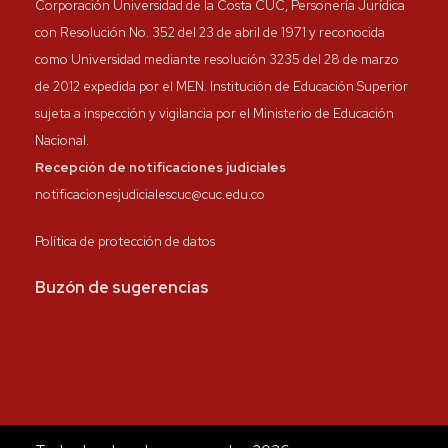
Corporación Universidad de la Costa CUC, Personería Jurídica
con Resolución No. 352 del 23 de abril de 1971 y reconocida
como Universidad mediante resolución 3235 del 28 de marzo
de 2012 expedida por el MEN. Institución de Educación Superior
sujeta a inspección y vigilancia por el Ministerio de Educación
Nacional.
Recepción de notificaciones judiciales
notificacionesjudicialescuc@cuc.edu.co
Política de protección de datos
Buzón de sugerencias